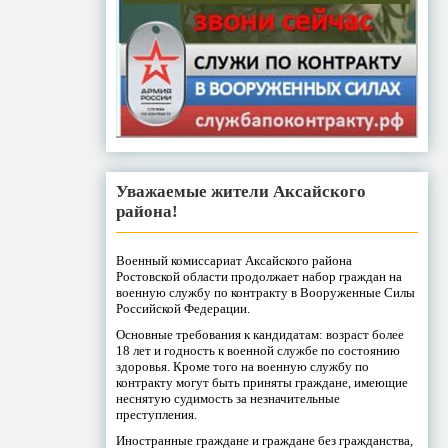
Уважаемые жители Аксайского
района!
Военный комиссариат Аксайского района
Ростовской области продолжает набор граждан на
военную службу по контракту в Вооруженные Силы
Российской Федерации.
Основные требования к кандидатам: возраст более
18 лет и годность к военной службе по состоянию
здоровья. Кроме того на военную службу по
контракту могут быть приняты граждане, имеющие
неснятую судимость за незначительные
преступления.
Иностранные граждане и граждане без гражданства,