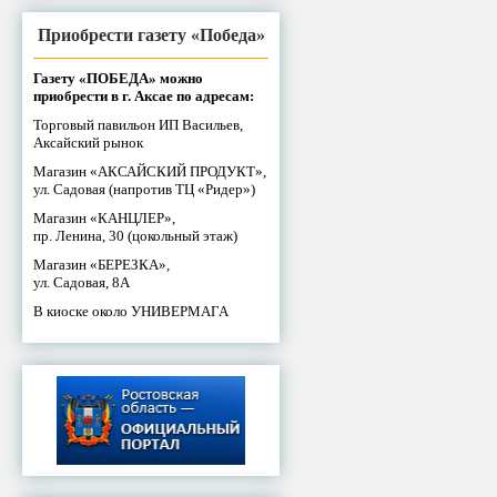
Приобрести газету «Победа»
Газету «ПОБЕДА» можно
приобрести в г. Аксае по адресам:
Торговый павильон ИП Васильев,
Аксайский рынок
Магазин «АКСАЙСКИЙ ПРОДУКТ»,
ул. Садовая (напротив ТЦ «Ридер»)
Магазин «КАНЦЛЕР»,
пр. Ленина, 30 (цокольный этаж)
Магазин «БЕРЕЗКА»,
ул. Садовая, 8А
В киоске около УНИВЕРМАГА