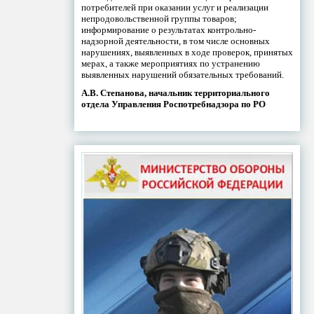
потребителей при оказании услуг и реализации
непродовольственной группы товаров;
информирование о результатах контрольно-
надзорной деятельности, в том числе основных
нарушениях, выявленных в ходе проверок, принятых
мерах, а также мероприятиях по устранению
выявленных нарушений обязательных требований.
А.В. Степанова, начальник территориального
отдела Управления Роспотребнадзора по РО