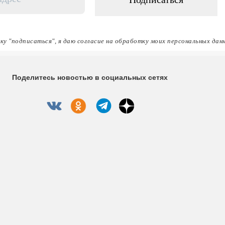
ку "подписаться", я даю согласие на обработку моих персональных дан
Поделитесь новостью в социальных сетях