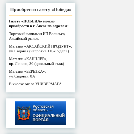
Приобрести газету «Победа»
Газету «ПОБЕДА» можно
приобрести в г. Аксае по адресам:
Торговый павильон ИП Васильев,
Аксайский рынок
Магазин «АКСАЙСКИЙ ПРОДУКТ»,
ул. Садовая (напротив ТЦ «Ридер»)
Магазин «КАНЦЛЕР»,
пр. Ленина, 30 (цокольный этаж)
Магазин «БЕРЕЗКА»,
ул. Садовая, 8А
В киоске около УНИВЕРМАГА