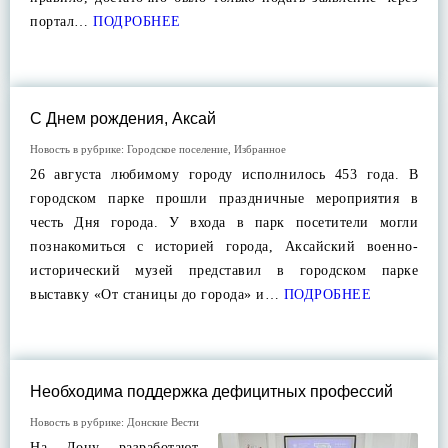
портал…
ПОДРОБНЕЕ
С Днем рождения, Аксай
Новость в рубрике:
Городское поселение
,
Избранное
26 августа любимому городу исполнилось 453 года. В
городском парке прошли праздничные мероприятия в
честь Дня города. У входа в парк посетители могли
познакомиться с историей города, Аксайский военно-
исторический музей представил в городском парке
выставку «От станицы до города» и…
ПОДРОБНЕЕ
Необходима поддержка дефицитных профессий
Новость в рубрике:
Донские Вести
На Дону разработают