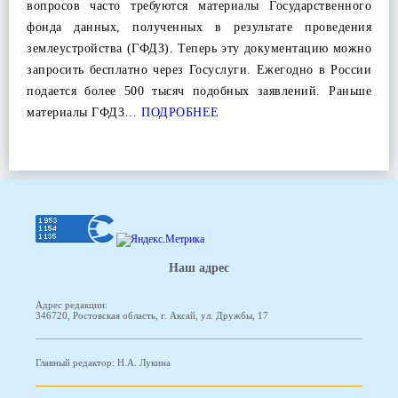
вопросов часто требуются материалы Государственного
фонда данных, полученных в результате проведения
землеустройства (ГФДЗ). Теперь эту документацию можно
запросить бесплатно через Госуслуги. Ежегодно в России
подается более 500 тысяч подобных заявлений. Раньше
материалы ГФДЗ…
ПОДРОБНЕЕ
Наш адрес
Адрес редакции:
346720, Ростовская область, г. Аксай, ул. Дружбы, 17
Главный редактор: Н.А. Лукина