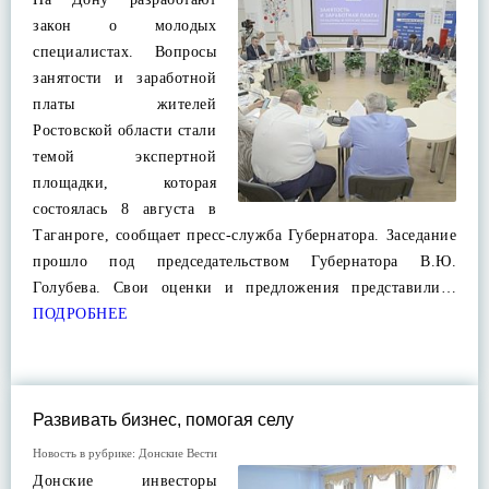
закон о молодых
специалистах. Вопросы
занятости и заработной
платы жителей
Ростовской области стали
темой экспертной
площадки, которая
состоялась 8 августа в
Таганроге, сообщает пресс-служба Губернатора. Заседание
прошло под председательством Губернатора В.Ю.
Голубева. Свои оценки и предложения представили…
ПОДРОБНЕЕ
Развивать бизнес, помогая селу
Новость в рубрике:
Донские Вести
Донские инвесторы