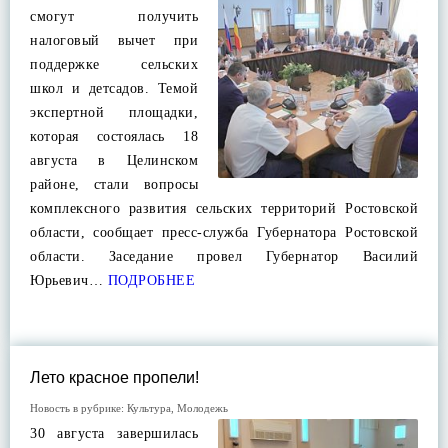
смогут получить
налоговый вычет при
поддержке сельских
школ и детсадов. Темой
экспертной площадки,
которая состоялась 18
августа в Целинском
районе, стали вопросы
комплексного развития сельских территорий Ростовской
области, сообщает пресс-служба Губернатора Ростовской
области. Заседание провел Губернатор Василий
Юрьевич…
ПОДРОБНЕЕ
Лето красное пропели!
Новость в рубрике:
Культура
,
Молодежь
30 августа завершилась