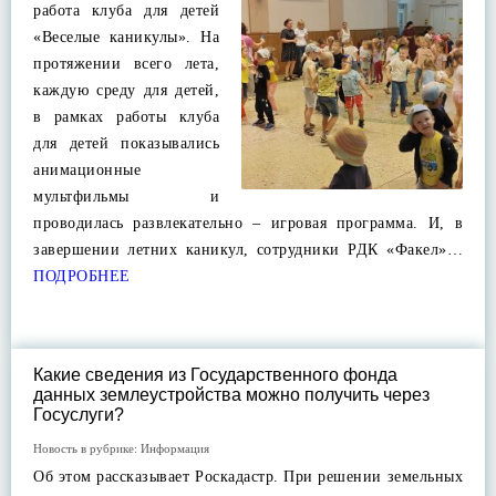
работа клуба для детей
«Веселые каникулы». На
протяжении всего лета,
каждую среду для детей,
в рамках работы клуба
для детей показывались
анимационные
мультфильмы и
проводилась развлекательно – игровая программа. И, в
завершении летних каникул, сотрудники РДК «Факел»…
ПОДРОБНЕЕ
Какие сведения из Государственного фонда
данных землеустройства можно получить через
Госуслуги?
Новость в рубрике:
Информация
Об этом рассказывает Роскадастр. При решении земельных