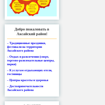
Добро пожаловать в
Аксайский район!
– Традиционные праздники,
фестивали на территории
Аксайского района
– Отдых и развлечения (спорт,
торгово-развлекательные центры,
парки)
– К услугам отдыхающих отели,
гостиницы
– Центры красоты и здоровья
– Достопримечательности
Аксайского района