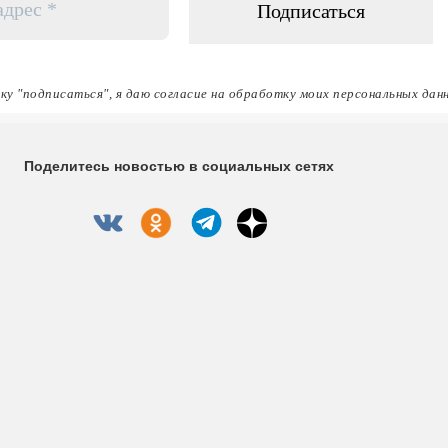
ку "подписаться", я даю согласие на обработку моих персональных дан
Поделитесь новостью в социальных сетях