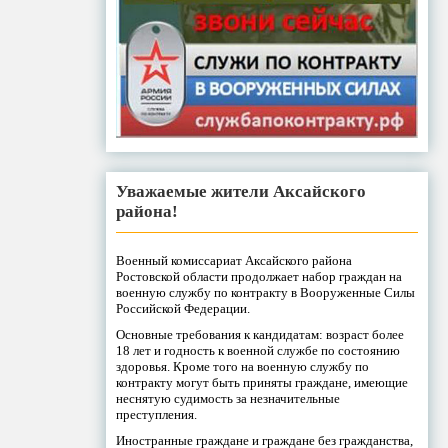
Уважаемые жители Аксайского
района!
Военный комиссариат Аксайского района
Ростовской области продолжает набор граждан на
военную службу по контракту в Вооруженные Силы
Российской Федерации.
Основные требования к кандидатам: возраст более
18 лет и годность к военной службе по состоянию
здоровья. Кроме того на военную службу по
контракту могут быть приняты граждане, имеющие
неснятую судимость за незначительные
преступления.
Иностранные граждане и граждане без гражданства,