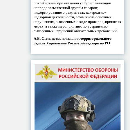
потребителей при оказании услуг и реализации
непродовольственной группы товаров;
информирование о результатах контрольно-
надзорной деятельности, в том числе основных
нарушениях, выявленных в ходе проверок, принятых
мерах, а также мероприятиях по устранению
выявленных нарушений обязательных требований.
А.В. Степанова, начальник территориального
отдела Управления Роспотребнадзора по РО