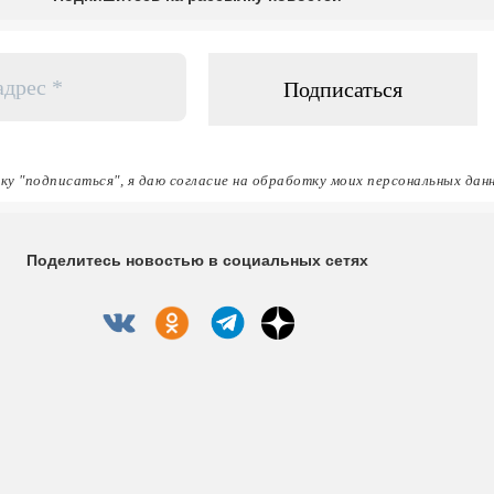
ку "подписаться", я даю согласие на обработку моих персональных дан
Поделитесь новостью в социальных сетях