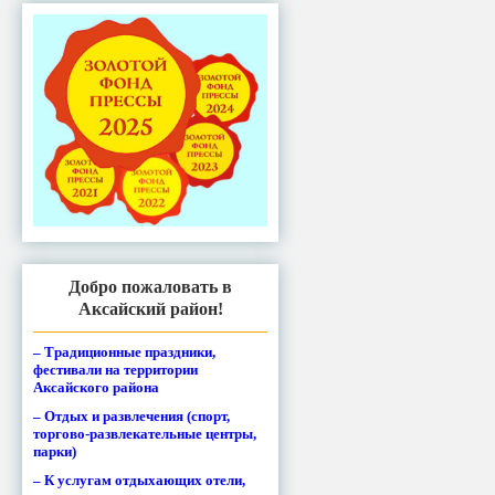
Добро пожаловать в
Аксайский район!
– Традиционные праздники,
фестивали на территории
Аксайского района
– Отдых и развлечения (спорт,
торгово-развлекательные центры,
парки)
– К услугам отдыхающих отели,