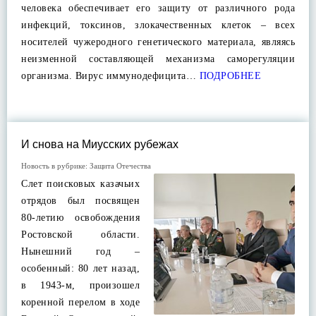
человека обеспечивает его защиту от различного рода
инфекций, токсинов, злокачественных клеток – всех
носителей чужеродного генетического материала, являясь
неизменной составляющей механизма саморегуляции
организма. Вирус иммунодефицита…
ПОДРОБНЕЕ
И снова на Миусских рубежах
Новость в рубрике:
Защита Отечества
Слет поисковых казачьих
отрядов был посвящен
80-летию освобождения
Ростовской области.
Нынешний год –
особенный: 80 лет назад,
в 1943-м, произошел
коренной перелом в ходе