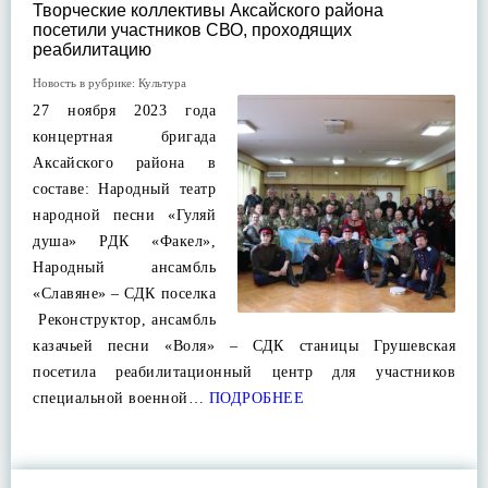
Творческие коллективы Аксайского района
посетили участников СВО, проходящих
реабилитацию
Новость в рубрике:
Культура
27 ноября 2023 года
концертная бригада
Аксайского района в
составе: Народный театр
народной песни «Гуляй
душа» РДК «Факел»,
Народный ансамбль
«Славяне» – СДК поселка
Реконструктор, ансамбль
казачьей песни «Воля» – СДК станицы Грушевская
посетила реабилитационный центр для участников
специальной военной…
ПОДРОБНЕЕ