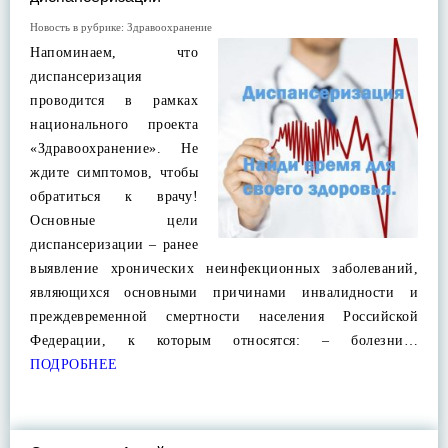
Новость в рубрике:
Здравоохранение
Напоминаем, что
диспансеризация
проводится в рамках
национального проекта
«Здравоохранение». Не
ждите симптомов, чтобы
обратиться к врачу!
Основные цели
диспансеризации – ранее
выявление хронических неинфекционных заболеваний,
являющихся основными причинами инвалидности и
преждевременной смертности населения Российской
Федерации, к которым относятся: – болезни…
ПОДРОБНЕЕ