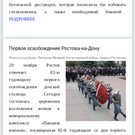
безопасной дистанции, которая позволила бы избежать
столкновения, а также необходимый боковой…
ПОДРОБНЕЕ
Первое освобождение Ростова-на-Дону
Новость в рубрике:
Ветераны Великой Отечественной войны
,
Защита Отечества
29 ноября Ростов
отмечает 82-ю
годовщину первого
освобождения донской
столицы. Сегодня
состоялась церемония
возложения венков к
мемориальному
комплексу «Павшим
воинам», посвященная 82-й годовщине со дня первого