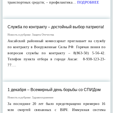
транспортных средств; – профилактика…
ПОДРОБНЕЕ
Служба по контракту – достойный выбор патриота!
Новость в рубрике:
Защита Отечества
Аксайский районный комиссариат приглашает на службу
по контракту в Вооруженные Силы РФ. Горячая линия по
вопросам службы по контракту – 8(863-50) 5-56-42.
Телефон пункта отбора в городе Аксае: 8-938-123-23-
77….
1 декабря – Всемирный день борьбы со СПИДом
Новость в рубрике:
Здравоохранение
За последние 20 лет было предотвращено примерно 16
млн смертей связанных с ВИЧ. Иммунная система