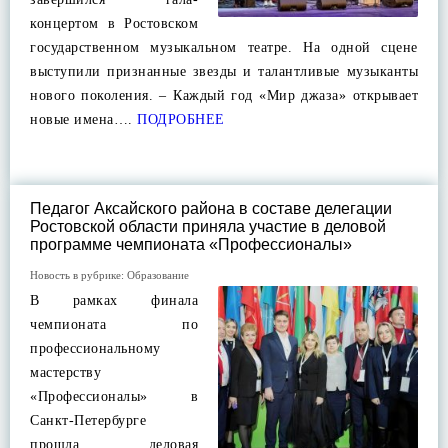
концертом в Ростовском
государственном музыкальном театре. На одной сцене
выступили признанные звезды и талантливые музыканты
нового поколения. – Каждый год «Мир джаза» открывает
новые имена….
ПОДРОБНЕЕ
Педагог Аксайского района в составе делегации
Ростовской области приняла участие в деловой
программе чемпионата «Профессионалы»
Новость в рубрике:
Образование
В рамках финала
чемпионата по
профессиональному
мастерству
«Профессионалы» в
Санкт-Петербурге
прошла деловая