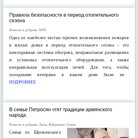
Правила безопасности в период отопительного
сезона
Новость в рубрике:
МЧС
Одна из наиболее частых причин возникновения пожаров
в жилых домах в период отопительного сезона – это
неисправные системы обогрева, неправильное размещение
и установка отопительного оборудования, а также
неправильная эксплуатация печей. Для того, чтобы
холодными вечерами в вашем доме были не…
ПОДРОБНЕЕ
В семье Петросян чтят традиции армянского
народа
Новость в рубрике:
Даты
,
Избранное
,
Семья
Семья из Щепкинского