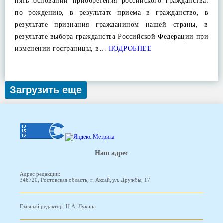
пять оснований приобретения российского гражданства:
по рождению, в результате приема в гражданство, в
результате признания гражданином нашей страны, в
результате выбора гражданства Российской Федерации при
изменении госграницы, в…
ПОДРОБНЕЕ
Загрузить еще
Наш адрес
Адрес редакции:
346720, Ростовская область, г. Аксай, ул. Дружбы, 17
Главный редактор: Н.А. Лукина