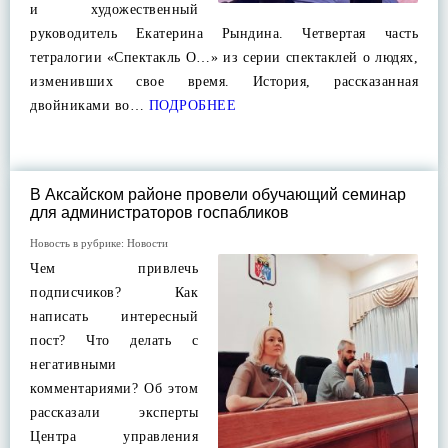
и художественный
руководитель Екатерина Рындина. Четвертая часть
тетралогии «Спектакль О…» из серии спектаклей о людях,
изменивших свое время. История, рассказанная
двойниками во…
ПОДРОБНЕЕ
В Аксайском районе провели обучающий семинар
для администраторов госпабликов
Новость в рубрике:
Новости
Чем привлечь
подписчиков? Как
написать интересный
пост? Что делать с
негативными
комментариями? Об этом
рассказали эксперты
Центра управления