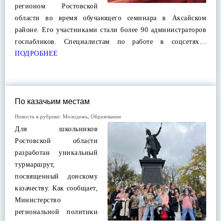
регионом Ростовской
области во время обучающего семинара в Аксайском
районе. Его участниками стали более 90 администраторов
госпабликов. Специалистам по работе в соцсетях…
ПОДРОБНЕЕ
По казачьим местам
Новость в рубрике:
Молодежь
,
Образование
Для школьников
Ростовской области
разработан уникальный
турмаршрут,
посвященный донскому
казачеству. Как сообщает,
Министерство
региональной политики