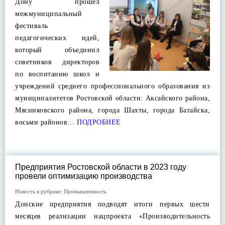
Дону прошёл
межмуниципальный
фестиваль
педагогических идей,
который объединил
советников директоров
по воспитанию школ и
учреждений среднего профессионального образования из
муниципалитетов Ростовской области: Аксайского района,
Мясниковского района, города Шахты, города Батайска,
восьми районов…
ПОДРОБНЕЕ
Предприятия Ростовской области в 2023 году
провели оптимизацию производства
Новость в рубрике:
Промышленность
Донские предприятия подводят итоги первых шести
месяцев реализации нацпроекта «Производительность