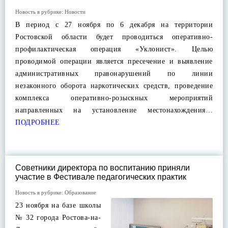
Новость в рубрике:
Новости
В период с 27 ноября по 6 декабря на территории
Ростовской области будет проводиться оперативно-
профилактическая операция «Уклонист». Целью
проводимой операции является пресечение и выявление
административных правонарушений по линии
незаконного оборота наркотических средств, проведение
комплекса оперативно-розыскных мероприятий
направленных на установление местонахождения…
ПОДРОБНЕЕ
Советники директора по воспитанию приняли
участие в Фестивале педагогических практик
Новость в рубрике:
Образование
23 ноября на базе школы
№ 32 города Ростова-на-