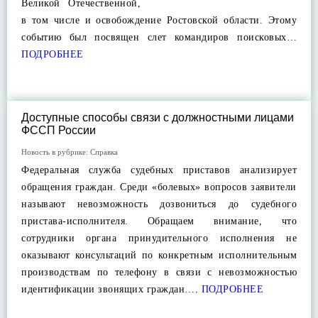
Великой Отечественной,
в том числе и освобождение Ростовской области. Этому
событию был посвящен слет командиров поисковых…
ПОДРОБНЕЕ
Доступные способы связи с должностными лицами
ФССП России
Новость в рубрике:
Справка
Федеральная служба судебных приставов анализирует
обращения граждан. Среди «болевых» вопросов заявители
называют невозможность дозвониться до судебного
пристава-исполнителя. Обращаем внимание, что
сотрудники органа принудительного исполнения не
оказывают консультаций по конкретным исполнительным
производствам по телефону в связи с невозможностью
идентификации звонящих граждан….
ПОДРОБНЕЕ