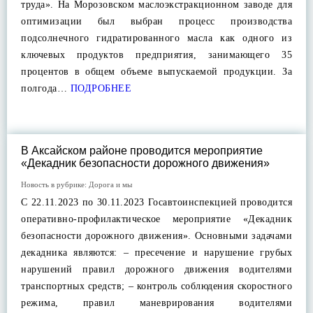
труда». На Морозовском маслоэкстракционном заводе для
оптимизации был выбран процесс производства
подсолнечного гидратированного масла как одного из
ключевых продуктов предприятия, занимающего 35
процентов в общем объеме выпускаемой продукции. За
полгода…
ПОДРОБНЕЕ
В Аксайском районе проводится мероприятие
«Декадник безопасности дорожного движения»
Новость в рубрике:
Дорога и мы
С 22.11.2023 по 30.11.2023 Госавтоинспекцией проводится
оперативно-профилактическое мероприятие «Декадник
безопасности дорожного движения». Основными задачами
декадника являются: – пресечение и нарушение грубых
нарушений правил дорожного движения водителями
транспортных средств; – контроль соблюдения скоростного
режима, правил маневрирования водителями