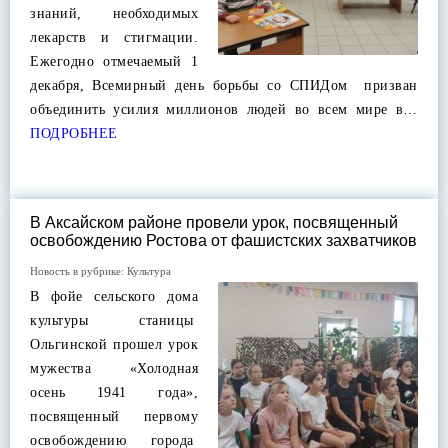
знаний, необходимых
лекарств и стигмации.
Ежегодно отмечаемый 1
декабря, Всемирный день борьбы со СПИДом призван
объединить усилия миллионов людей во всем мире в…
ПОДРОБНЕЕ
В Аксайском районе провели урок, посвященный
освобождению Ростова от фашистских захватчиков
Новость в рубрике:
Культура
В фойе сельского дома
культуры станицы
Ольгинской прошел урок
мужества «Холодная
осень 1941 года»,
посвященный первому
освобождению города