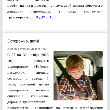
профилактика и пресечение нарушений правил дорожного
движения пешеходами, а также водителями
транспортных…
ПОДРОБНЕЕ
Осторожно, дети!
Новость в рубрике:
Дорога и мы
С 27 по 30 ноября 2023
года проводится
мероприятие «Ребенок
пассажир», личным
составом 3 взвода 1
роты, основной целью
мероприятия является
снижение количества
дорожно-транспортных
происшествий, возникших по причине несоблюдения