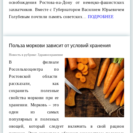
освобождения Ростова-на-Дону от немецко-фашистских
захватчиков. Вместе с Губернатором Василием Юрьевичем
Голубевым почтили память советских…
ПОДРОБНЕЕ
Польза моркови зависит от условий хранения
Новость в рубрике:
Здравоохранение
В филиале
Россельхозцентра по
Ростовской области
рассказали, как
сохранить полезные
свойства моркови при ее
хранении. Морковь – это
один из самых
популярных и полезных
овощей, который следует включить в свой рацион