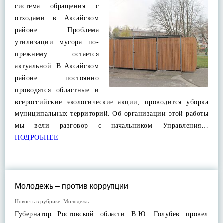
система обращения с
отходами в Аксайском
районе. Проблема
утилизации мусора по-
прежнему остается
актуальной. В Аксайском
районе постоянно
проводятся областные и
всероссийские экологические акции, проводится уборка
муниципальных территорий. Об организации этой работы
мы вели разговор с начальником Управления…
ПОДРОБНЕЕ
Молодежь – против коррупции
Новость в рубрике:
Молодежь
Губернатор Ростовской области В.Ю. Голубев провел