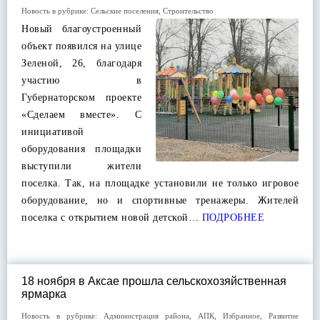
Новость в рубрике:
Сельские поселения
,
Строительство
Новый благоустроенный
объект появился на улице
Зеленой, 26, благодаря
участию в
Губернаторском проекте
«Сделаем вместе». С
инициативой
оборудования площадки
выступили жители
поселка. Так, на площадке установили не только игровое
оборудование, но и спортивные тренажеры. Жителей
поселка с открытием новой детской…
ПОДРОБНЕЕ
18 ноября в Аксае прошла сельскохозяйственная
ярмарка
Новость в рубрике:
Администрация района
,
АПК
,
Избранное
,
Развитие