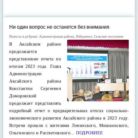
Ни один вопрос не останется без внимания
Новость в рубрике:
Администрация района
,
Избранное
,
Сельские поселения
В Аксайском районе
продолжается
представление отчета по
итогам 2023 года. Глава
Администрации
Аксайского района
Константин Сергеевич
Доморовский
продолжает представлять
подробный отчет о предварительных итогах социально-
экономического развития Аксайского района в 2023 году.
Встречи прошли с жителями Ленинского, Мишкинского,
Ольгинского и Рассветовского…
ПОДРОБНЕЕ