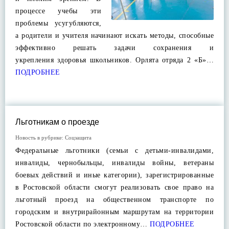
процессе учебы эти
проблемы усугубляются,
а родители и учителя начинают искать методы, способные
эффективно решать задачи сохранения и
укрепления здоровья школьников. Орлята отряда 2 «Б»…
ПОДРОБНЕЕ
Льготникам о проезде
Новость в рубрике:
Соцзащита
Федеральные льготники (семьи с детьми-инвалидами,
инвалиды, чернобыльцы, инвалиды войны, ветераны
боевых действий и иные категории), зарегистрированные
в Ростовской области смогут реализовать свое право на
льготный проезд на общественном транспорте по
городским и внутрирайонным маршрутам на территории
Ростовской области по электронному…
ПОДРОБНЕЕ