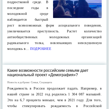
подростковой среде. В
последние годы в
молодежной среде
наблюдается быстрый
рост всевозможных форм асоциального поведения,
увеличивается преступность. Растет количество
антиобщественных молодежных организаций
радикального толка, вовлекающих неискушенную
молодежь в…
ПОДРОБНЕЕ
Какие возможности российским семьям дает
национальный проект «Демография»?
Новость в рубрике:
Семья
,
Соцзащита
Рождаемость в России продолжает падать. Например, в
нашей стране за 2022 год родились 1 304 087 малышей.
Это на 6,7 процента меньше, чем в 2021 году. Для того,
чтобы стимулировать рождаемость в Российской