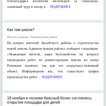
поблагодарил коллектив инспекции за социально-
значимый труд и вклад в…
ПОДРОБНЕЕ
Как там школа?
Новость в рубрике:
Администрация района
На вопрос жителей Аксайского района о строительстве
новой школы Администрация района сообщает следующее.
«Уважаемые жители, ваше беспокойство по вопросу
проведения работ по реконструкции школы на улице
Речников понятно, так как это социально-значимый
объект. Информируем вас, что существует график
производства работ…
ПОДРОБНЕЕ
18 ноября в поселке Красный Колос состоялось
открытие площадки для детей