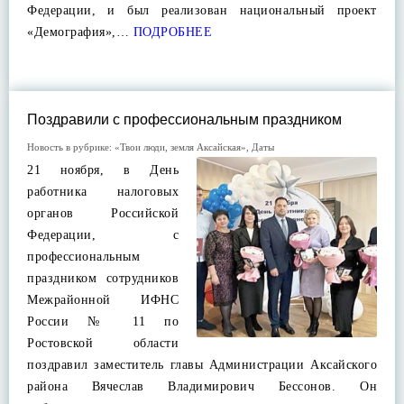
Федерации, и был реализован национальный проект
«Демография»,…
ПОДРОБНЕЕ
Поздравили с профессиональным праздником
Новость в рубрике:
«Твои люди, земля Аксайская»
,
Даты
21 ноября, в День
работника налоговых
органов Российской
Федерации, с
профессиональным
праздником сотрудников
Межрайонной ИФНС
России № 11 по
Ростовской области
поздравил заместитель главы Администрации Аксайского
района Вячеслав Владимирович Бессонов. Он