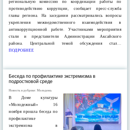
региональную комиссию по координации работы по
противодействию коррупции, сообщает пресс-служба
главы региона. На заседании рассматривались вопросы
укрепления межведомственного взаимодействия в
антикоррупционной работе. Участниками мероприятия
стали и представители Администрации Аксайского
района. Центральной темой обсуждения стал…
ПОДРОБНЕЕ
Беседа по профилактике экстремизма в
подростковой среде
Новость в рубрике:
Молодежь
В Доме культуры
«Молодежный» 16
ноября прошла беседа по
профилактике
экстремизма в