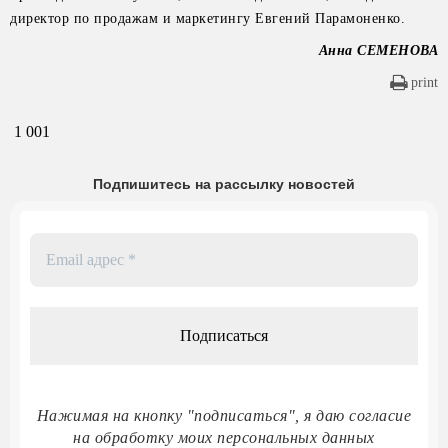
директор по продажам и маркетингу Евгений Парамоненко.
Анна СЕМЕНОВА
print
1 001
Подпишитесь на рассылку новостей
Email
адрес
*
Нажимая на кнопку "подписаться", я даю согласие
на обработку моих персональных данных