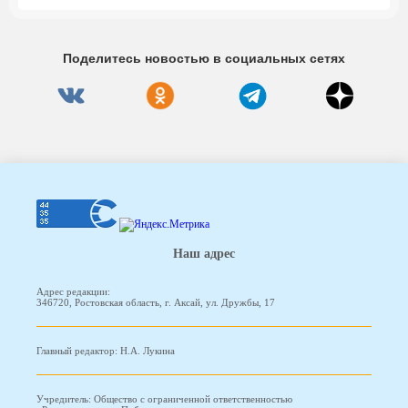
Поделитесь новостью в социальных сетях
Наш адрес
Адрес редакции:
346720, Ростовская область, г. Аксай, ул. Дружбы, 17
Главный редактор: Н.А. Лукина
Учредитель: Общество с ограниченной ответственностью