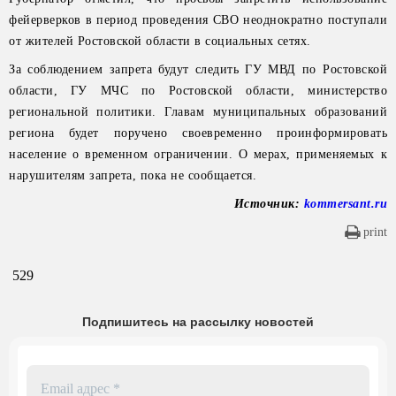
фейерверков в период проведения СВО неоднократно поступали
от жителей Ростовской области в социальных сетях.
За соблюдением запрета будут следить ГУ МВД по Ростовской
области, ГУ МЧС по Ростовской области, министерство
региональной политики. Главам муниципальных образований
региона будет поручено своевременно проинформировать
население о временном ограничении. О мерах, применяемых к
нарушителям запрета, пока не сообщается.
Источник:
kommersant.ru
print
529
Подпишитесь на рассылку новостей
Email