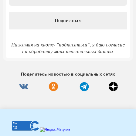
адрес
*
Нажимая на кнопку "подписаться", я даю согласие
на обработку моих персональных данных
Поделитесь новостью в социальных сетях