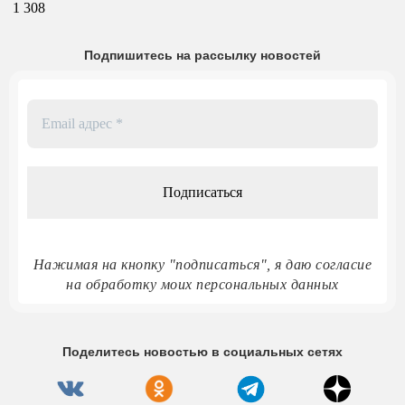
1 308
Подпишитесь на рассылку новостей
Email
адрес
*
Нажимая на кнопку "подписаться", я даю согласие
на обработку моих персональных данных
Поделитесь новостью в социальных сетях