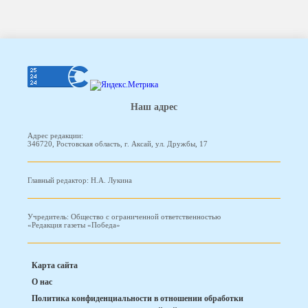
Наш адрес
Адрес редакции:
346720, Ростовская область, г. Аксай, ул. Дружбы, 17
Главный редактор: Н.А. Лукина
Учредитель: Общество с ограниченной ответственностью
«Редакция газеты «Победа»
Карта сайта
О нас
Политика конфиденциальности в отношении обработки