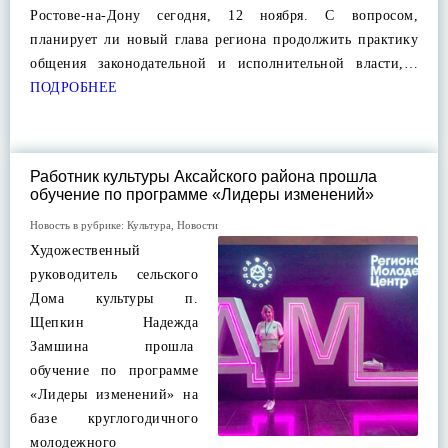
Ростове-на-Дону сегодня, 12 ноября. С вопросом,
планирует ли новый глава региона продолжить практику
общения законодательной и исполнительной власти,…
ПОДРОБНЕЕ
Работник культуры Аксайского района прошла
обучение по программе «Лидеры изменений»
Новость в рубрике:
Культура
,
Новости
Художественный
руководитель сельского
Дома культуры п.
Щепкин Надежда
Замшина прошла
обучение по программе
«Лидеры изменений» на
базе круглогодичного
молодежного