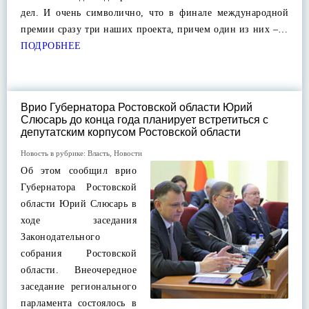
дел. И очень символично, что в финале международной
премии сразу три наших проекта, причем один из них –…
ПОДРОБНЕЕ
Врио Губернатора Ростовской области Юрий
Слюсарь до конца года планирует встретиться с
депутатским корпусом Ростовской области
Новость в рубрике:
Власть
,
Новости
Об этом сообщил врио
Губернатора Ростовской
области Юрий Слюсарь в
ходе заседания
Законодательного
собрания Ростовской
области. Внеочередное
заседание регионального
парламента состоялось в