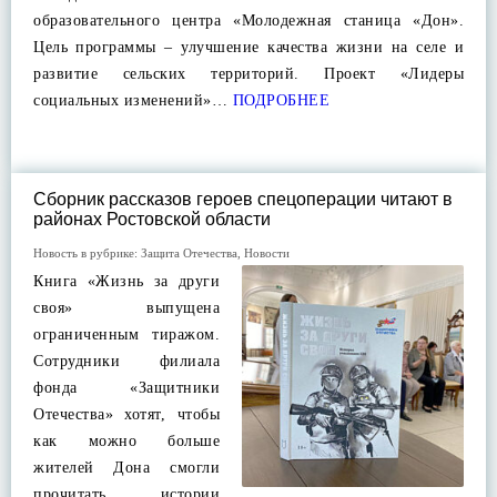
образовательного центра «Молодежная станица «Дон».
Цель программы – улучшение качества жизни на селе и
развитие сельских территорий. Проект «Лидеры
социальных изменений»…
ПОДРОБНЕЕ
Сборник рассказов героев спецоперации читают в
районах Ростовской области
Новость в рубрике:
Защита Отечества
,
Новости
Книга «Жизнь за други
своя» выпущена
ограниченным тиражом.
Сотрудники филиала
фонда «Защитники
Отечества» хотят, чтобы
как можно больше
жителей Дона смогли
прочитать истории