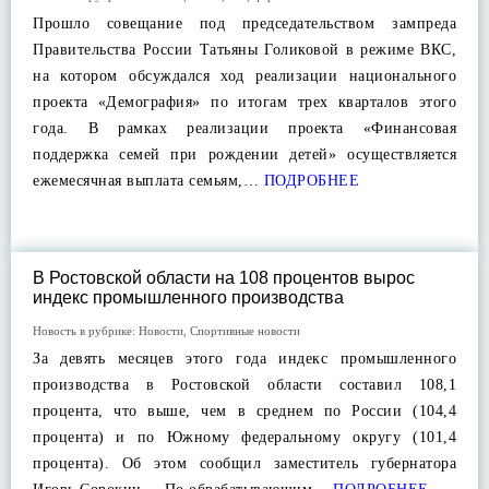
Прошло совещание под председательством зампреда
Правительства России Татьяны Голиковой в режиме ВКС,
на котором обсуждался ход реализации национального
проекта «Демография» по итогам трех кварталов этого
года. В рамках реализации проекта «Финансовая
поддержка семей при рождении детей» осуществляется
ежемесячная выплата семьям,…
ПОДРОБНЕЕ
В Ростовской области на 108 процентов вырос
индекс промышленного производства
Новость в рубрике:
Новости
,
Спортивные новости
За девять месяцев этого года индекс промышленного
производства в Ростовской области составил 108,1
процента, что выше, чем в среднем по России (104,4
процента) и по Южному федеральному округу (101,4
процента). Об этом сообщил заместитель губернатора