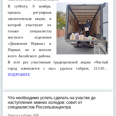
В субботу, 9 ноября,
прошла регулярная
экологическая акция, в
которой участвуют не
только специалисты
местного отделения
«Движения Первых» и
Первые, но и жители
всего Аксайского района.
В этот раз участникам традиционной акции «Чистый
город начинается с нас» удалось собрать: 213,65…
ПОДРОБНЕЕ
Что необходимо успеть сделать на участке до
наступления зимних холодов: совет от
специалистов Россельзохцентра
Новость в рубрике:
АПК