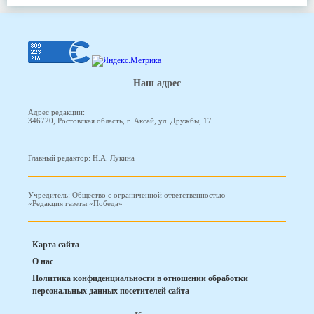
Наш адрес
Адрес редакции:
346720, Ростовская область, г. Аксай, ул. Дружбы, 17
Главный редактор: Н.А. Лукина
Учредитель: Общество с ограниченной ответственностью
«Редакция газеты «Победа»
Карта сайта
О нас
Политика конфиденциальности в отношении обработки
персональных данных посетителей сайта