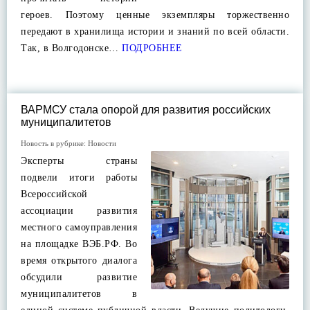
героев. Поэтому ценные экземпляры торжественно
передают в хранилища истории и знаний по всей области.
Так, в Волгодонске…
ПОДРОБНЕЕ
ВАРМСУ стала опорой для развития российских
муниципалитетов
Новость в рубрике:
Новости
Эксперты страны
подвели итоги работы
Всероссийской
ассоциации развития
местного самоуправления
на площадке ВЭБ.РФ. Во
время открытого диалога
обсудили развитие
муниципалитетов в