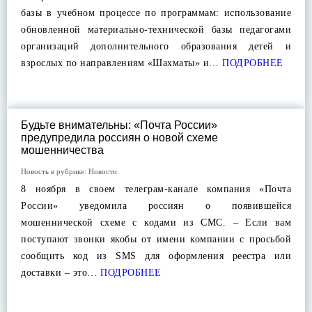
базы в учебном процессе по программам: использование
обновленной материально-технической базы педагогами
организаций дополнительного образования детей и
взрослых по направлениям «Шахматы» и…
ПОДРОБНЕЕ
Будьте внимательны: «Почта России»
предупредила россиян о новой схеме
мошенничества
Новость в рубрике:
Новости
8 ноября в своем телеграм-канале компания «Почта
России» уведомила россиян о появившейся
мошеннической схеме с кодами из СМС. – Если вам
поступают звонки якобы от имени компании с просьбой
сообщить код из SMS для оформления реестра или
доставки – это…
ПОДРОБНЕЕ