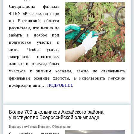
Специалисты филиала
ФГБУ «Россельхозцентр»
по Ростовской области
рассказали, что важно не
забыть в ноябре при
подготовке участка к
зиме. Чтобы успеть
завершить подготовку
дачных и приусадебных
участков к зимним холодам, важно не откладывать
финальные осенние хлопоты, а использовать погожие
ноябрьский дни….
ПОДРОБНЕЕ
Более 700 школьников Аксайского района
участвуют во Всероссийской олимпиаде
Новость в рубрике:
Новости
,
Образование