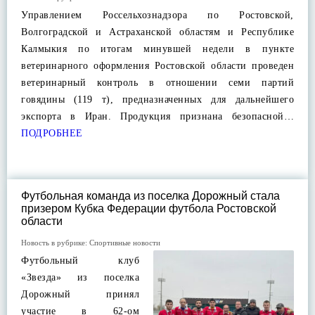
Управлением Россельхознадзора по Ростовской,
Волгоградской и Астраханской областям и Республике
Калмыкия по итогам минувшей недели в пункте
ветеринарного оформления Ростовской области проведен
ветеринарный контроль в отношении семи партий
говядины (119 т), предназначенных для дальнейшего
экспорта в Иран. Продукция признана безопасной…
ПОДРОБНЕЕ
Футбольная команда из поселка Дорожный стала
призером Кубка Федерации футбола Ростовской
области
Новость в рубрике:
Спортивные новости
Футбольный клуб
«Звезда» из поселка
Дорожный принял
участие в 62-ом