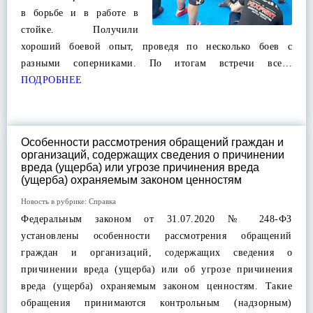
в борьбе и в работе в
стойке. Получили
хороший боевой опыт, проведя по несколько боев с
разными соперниками. По итогам встречи все…
ПОДРОБНЕЕ
Особенности рассмотрения обращений граждан и
организаций, содержащих сведения о причинении
вреда (ущерба) или угрозе причинения вреда
(ущерба) охраняемым законом ценностям
Новость в рубрике:
Справка
Федеральным законом от 31.07.2020 № 248-ФЗ
установлены особенности рассмотрения обращений
граждан и организаций, содержащих сведения о
причинении вреда (ущерба) или об угрозе причинения
вреда (ущерба) охраняемым законом ценностям. Такие
обращения принимаются контрольным (надзорным)