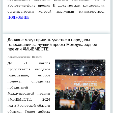
Ростове-на-Дону прошла II Докучаевская конференция,
организаторами которой выступили министерство…
ПОДРОБНЕЕ
Дончане могут принять участие в народном
голосовании за лучший проект Международной
премии #МЫВМЕСТЕ
Новость в рубрике:
Новости
До 21 ноября
продолжается народное
голосование, которое
поможет определить
победителей
Международной премии
#МЫВМЕСТЕ. – 2024
год в Ростовской области
объявлен Годом добрых