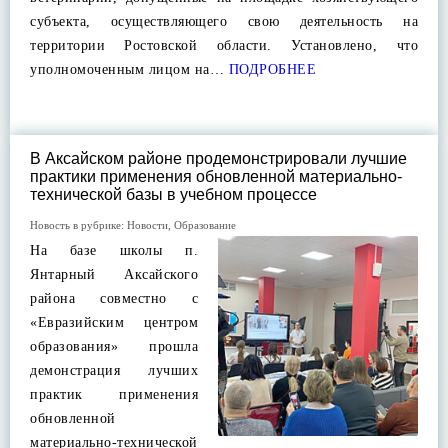
субъекта, осуществляющего свою деятельность на
территории Ростовской области. Установлено, что
уполномоченным лицом на…
ПОДРОБНЕЕ
В Аксайском районе продемонстрировали лучшие
практики применения обновленной материально-
технической базы в учебном процессе
Новость в рубрике:
Новости
,
Образование
На базе школы п.
Янтарный Аксайского
района совместно с
«Евразийским центром
образования» прошла
демонстрация лучших
практик применения
обновленной
материально-технической