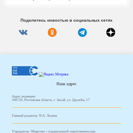
Поделитесь новостью в социальных сетях
Наш адрес
Адрес редакции:
346720, Ростовская область, г. Аксай, ул. Дружбы, 17
Главный редактор: Н.А. Лукина
Учредитель: Общество с ограниченной ответственностью