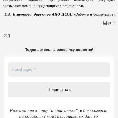
оказывают помощь нуждающимся пенсионерам.
Е.А. Бутенкова, директор АНО ЦСОН «Забота и долголетие»
print
213
Подпишитесь на рассылку новостей
Email
адрес
*
Нажимая на кнопку "подписаться", я даю согласие
на обработку моих персональных данных