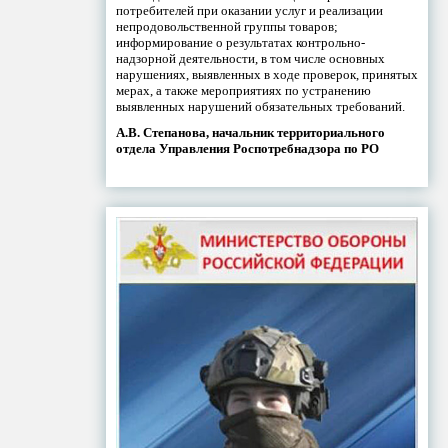
потребителей при оказании услуг и реализации
непродовольственной группы товаров;
информирование о результатах контрольно-
надзорной деятельности, в том числе основных
нарушениях, выявленных в ходе проверок, принятых
мерах, а также мероприятиях по устранению
выявленных нарушений обязательных требований.
А.В. Степанова, начальник территориального
отдела Управления Роспотребнадзора по РО