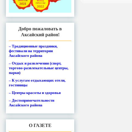
Добро пожаловать в
Аксайский район!
– Традиционные праздники,
фестивали на территории
Аксайского района
– Отдых и развлечения (спорт,
торгово-развлекательные центры,
парки)
– К услугам отдыхающих отели,
гостиницы
– Центры красоты и здоровья
– Достопримечательности
Аксайского района
О ГАЗЕТЕ