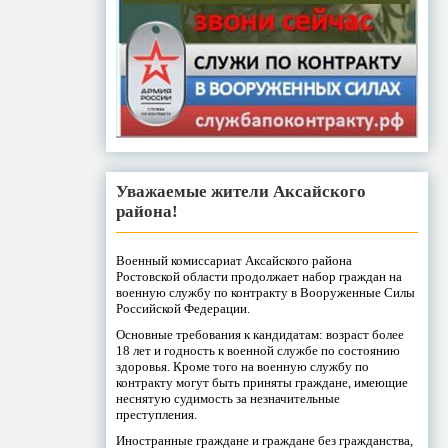
Уважаемые жители Аксайского
района!
Военный комиссариат Аксайского района
Ростовской области продолжает набор граждан на
военную службу по контракту в Вооруженные Силы
Российской Федерации.
Основные требования к кандидатам: возраст более
18 лет и годность к военной службе по состоянию
здоровья. Кроме того на военную службу по
контракту могут быть приняты граждане, имеющие
неснятую судимость за незначительные
преступления.
Иностранные граждане и граждане без гражданства,