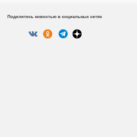
Поделитесь новостью в социальных сетях