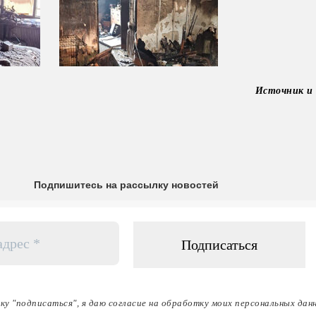
Источник и
Подпишитесь на рассылку новостей
ку "подписаться", я даю согласие на обработку моих персональных дан