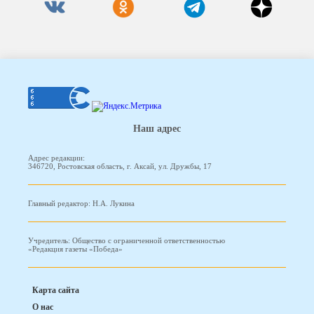
Наш адрес
Адрес редакции:
346720, Ростовская область, г. Аксай, ул. Дружбы, 17
Главный редактор: Н.А. Лукина
Учредитель: Общество с ограниченной ответственностью
«Редакция газеты «Победа»
Карта сайта
О нас