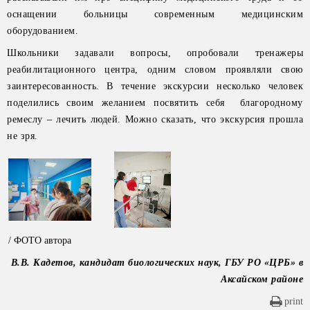
оснащении больницы современным медицинским
оборудованием.
Школьники задавали вопросы, опробовали тренажеры
реабилитационного центра, одним словом проявляли свою
заинтересованность. В течение экскурсии несколько человек
поделились своим желанием посвятить себя благородному
ремеслу – лечить людей. Можно сказать, что экскурсия прошла
не зря.
/ ФОТО автора
В.В. Кадетов, кандидат биологических наук, ГБУ РО «ЦРБ» в
Аксайском районе
print