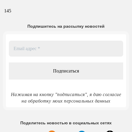
145
Подпишитесь на рассылку новостей
Email
адрес
*
Нажимая на кнопку "подписаться", я даю согласие
на обработку моих персональных данных
Поделитесь новостью в социальных сетях