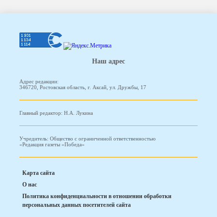
Наш адрес
Адрес редакции:
346720, Ростовская область, г. Аксай, ул. Дружбы, 17
Главный редактор: Н.А. Лукина
Учредитель: Общество с ограниченной ответственностью
«Редакция газеты «Победа»
Карта сайта
О нас
Политика конфиденциальности в отношении обработки
персональных данных посетителей сайта