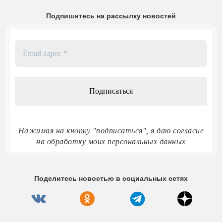
Подпишитесь на рассылку новостей
Email
адрес
*
Нажимая на кнопку "подписаться", я даю согласие
на обработку моих персональных данных
Поделитесь новостью в социальных сетях