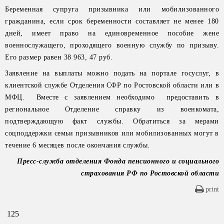
Беременная супруга призывника или мобилизованного
гражданина, если срок беременности составляет не менее 180
дней, имеет право на единовременное пособие жене
военнослужащего, проходящего военную службу по призыву.
Его размер равен 38 963, 47 руб.
Заявление на выплаты можно подать на портале госуслуг, в
клиентской службе Отделения СФР по Ростовской области или в
МФЦ. Вместе с заявлением необходимо предоставить в
региональное Отделение справку из военкомата,
подтверждающую факт службы. Обратиться за мерами
соцподдержки семьи призывников или мобилизованных могут в
течение 6 месяцев после окончания службы.
Пресс-служба отделения Фонда пенсионного и социального
страхования РФ по Ростовской области
print
125