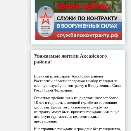
Уважаемые жители Аксайского
района!
Военный комиссариат Аксайского района
Ростовской области продолжает набор граждан на
военную службу по контракту в Вооруженные Силы
Российской Федерации.
Основные требования к кандидатам: возраст более
18 лет и годность к военной службе по состоянию
здоровья. Кроме того на военную службу по
контракту могут быть приняты граждане, имеющие
неснятую судимость за незначительные
преступления.
Иностранные граждане и граждане без гражданства,