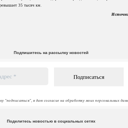
ревышает 35 тысяч км.
Источн
Подпишитесь на рассылку новостей
ку "подписаться", я даю согласие на обработку моих персональных дан
Поделитесь новостью в социальных сетях