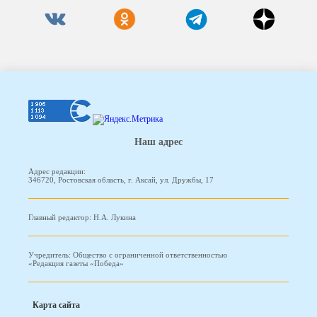
Наш адрес
Адрес редакции:
346720, Ростовская область, г. Аксай, ул. Дружбы, 17
Главный редактор: Н.А. Лукина
Учредитель: Общество с ограниченной ответственностью
«Редакция газеты «Победа»
Карта сайта