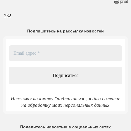
print
232
Подпишитесь на рассылку новостей
Email
адрес
*
Нажимая на кнопку "подписаться", я даю согласие
на обработку моих персональных данных
Поделитесь новостью в социальных сетях