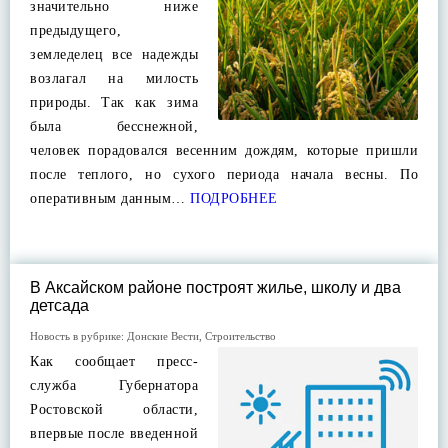
значительно ниже
предыдущего,
земледелец все надежды
возлагал на милость
природы. Так как зима
была бесснежной,
человек порадовался весенним дождям, которые пришли
после теплого, но сухого периода начала весны. По
оперативным данным…
ПОДРОБНЕЕ
В Аксайском районе построят жилье, школу и два
детсада
Новость в рубрике:
Донские Вести
,
Строительство
Как сообщает пресс-
служба Губернатора
Ростовской области,
впервые после введенной