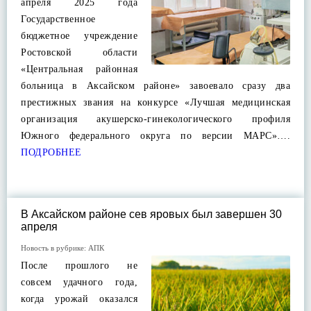
апреля 2025 года
Государственное
бюджетное учреждение
Ростовской области
«Центральная районная
больница в Аксайском районе» завоевало сразу два
престижных звания на конкурсе «Лучшая медицинская
организация акушерско-гинекологического профиля
Южного федерального округа по версии МАРС»….
ПОДРОБНЕЕ
В Аксайском районе сев яровых был завершен 30
апреля
Новость в рубрике:
АПК
После прошлого не
совсем удачного года,
когда урожай оказался