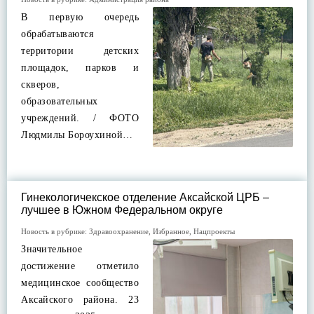
В первую очередь
обрабатываются
территории детских
площадок, парков и
скверов,
образовательных
учреждений. / ФОТО
Людмилы Бороухиной…
Гинекологичекское отделение Аксайской ЦРБ –
лучшее в Южном Федеральном округе
Новость в рубрике:
Здравоохранение
,
Избранное
,
Нацпроекты
Значительное
достижение отметило
медицинское сообщество
Аксайского района. 23