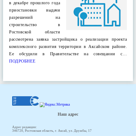
в декабре прошлого года
приостановки выдачи
разрешений на
строительство в
Ростовской области
рассмотрена заявка застройщика о реализации проекта
комплексного развития территории в Аксайском районе.
Ее обсудили в Правительстве на совещании с…
ПОДРОБНЕЕ
Наш адрес
Адрес редакции:
346720, Ростовская область, г. Аксай, ул. Дружбы, 17