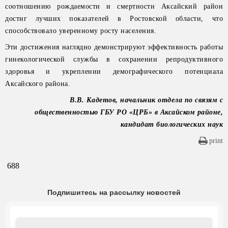
соотношению рождаемости и смертности Аксайский район
достиг лучших показателей в Ростовской области, что
способствовало уверенному росту населения.
Эти достижения наглядно демонстрируют эффективность работы
гинекологической службы в сохранении репродуктивного
здоровья и укреплении демографического потенциала
Аксайского района.
В.В. Кадетов, начальник отдела по связям с
общественностью ГБУ РО «ЦРБ» в Аксайском районе,
кандидат биологических наук
print
688
Подпишитесь на рассылку новостей
Email