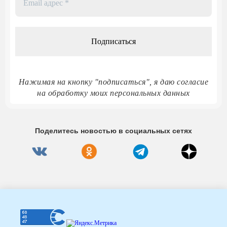
адрес
*
Нажимая на кнопку "подписаться", я даю согласие
на обработку моих персональных данных
Поделитесь новостью в социальных сетях