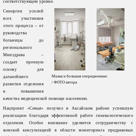
соответствующем уровне.
Синергия усилий
всех участников
этого процесса – от
руководства
больницы до
регионального
Минздрава –
создает прочную
основу для
Малая и большая операционные.
дальнейшего
/ ФОТО автора
развития отделения
и повышения
качества медицинской помощи населению.
Нацпроект «Семья» получил в Аксайском районе успешную
реализацию благодаря эффективной работе гинекологического
отделения. Особое внимание уделяется сотрудничеству с
женской консультацией в области мониторинга предраковых