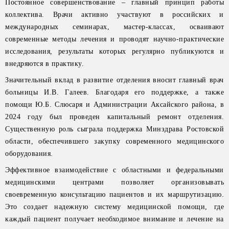
Постоянное совершенствование – главный принцип работы
коллектива. Врачи активно участвуют в российских и
международных семинарах, мастер-классах, осваивают
современные методы лечения и проводят научно-практические
исследования, результаты которых регулярно публикуются и
внедряются в практику.
Значительный вклад в развитие отделения вносит главный врач
больницы И.В. Галеев. Благодаря его поддержке, а также
помощи Ю.Б. Слюсаря и Администрации Аксайского района, в
2024 году был проведен капитальный ремонт отделения.
Существенную роль сыграла поддержка Минздрава Ростовской
области, обеспечившего закупку современного медицинского
оборудования.
Эффективное взаимодействие с областными и федеральными
медицинскими центрами позволяет организовывать
своевременную консультацию пациентов и их маршрутизацию.
Это создает надежную систему медицинской помощи, где
каждый пациент получает необходимое внимание и лечение на