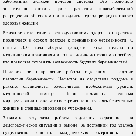
заболеваний женской половой системы. Это позволило
значительно снизить риск развития онкозаболеваний
репродуктивной системы и продлить период репродуктивного
здоровья женщин.
Бережное отношение к репродуктивному здоровью пациенток
проявляется в особом подходе к прерыванию беременности. С
начала 2024 года аборты проводятся исключительно по
медицинским показаниям и только медикаментозным способом,
что позволяет сохранять возможность будущих беременностей.
Приоритетное направление работы отделения – ведение
патологии беременности. Несмотря на отсутствие роддома в
районе, специалисты обеспечивают необходимый уровень
медицинской помощи. Четко отлаженная система
маршрутизации позволяет своевременно направлять беременных
женщин в специализированные учреждения.
Значимые результаты работы отделения отразились на
демографической ситуации в районе. За последний год удалось
существенно снизить младенческую смертность. По