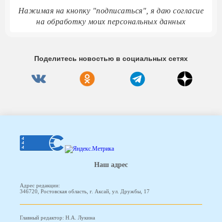
Нажимая на кнопку "подписаться", я даю согласие
на обработку моих персональных данных
Поделитесь новостью в социальных сетях
Наш адрес
Адрес редакции:
346720, Ростовская область, г. Аксай, ул. Дружбы, 17
Главный редактор: Н.А. Лукина