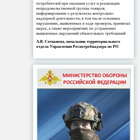
потребителей при оказании услуг и реализации
непродовольственной группы товаров;
информирование о результатах контрольно-
надзорной деятельности, в том числе основных
нарушениях, выявленных в ходе проверок, принятых
мерах, а также мероприятиях по устранению
выявленных нарушений обязательных требований.
А.В. Степанова, начальник территориального
отдела Управления Роспотребнадзора по РО