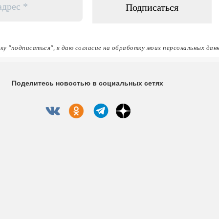
ку "подписаться", я даю согласие на обработку моих персональных дан
Поделитесь новостью в социальных сетях