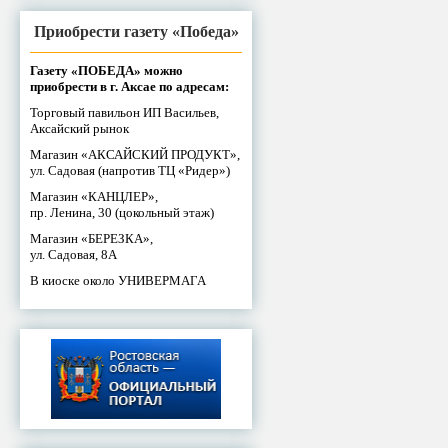
Приобрести газету «Победа»
Газету «ПОБЕДА» можно
приобрести в г. Аксае по адресам:
Торговый павильон ИП Васильев,
Аксайский рынок
Магазин «АКСАЙСКИЙ ПРОДУКТ»,
ул. Садовая (напротив ТЦ «Ридер»)
Магазин «КАНЦЛЕР»,
пр. Ленина, 30 (цокольный этаж)
Магазин «БЕРЕЗКА»,
ул. Садовая, 8А
В киоске около УНИВЕРМАГА