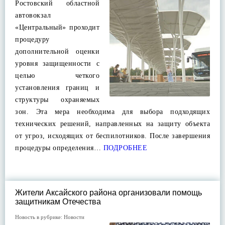
Ростовский областной
автовокзал
«Центральный» проходит
процедуру
дополнительной оценки
уровня защищенности с
целью четкого
установления границ и
структуры охраняемых
зон. Эта мера необходима для выбора подходящих
технических решений, направленных на защиту объекта
от угроз, исходящих от беспилотников. После завершения
процедуры определения…
ПОДРОБНЕЕ
Жители Аксайского района организовали помощь
защитникам Отечества
Новость в рубрике:
Новости