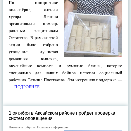
По инициативе
волонтёров, жители
хутора Ленина
организовали помощь
раненым защитникам
Отечества. В рамках этой
акции было собрано
угощение: душистая
домашняя выпечка,
вкуснейшие компоты и румяные блины, которые
специально для наших бойцов испекла социальный
работник Татьяна Плескачева. Эта искренняя поддержка —
…
ПОДРОБНЕЕ
1 октября в Аксайском районе пройдет проверка
систем оповещения
Новость в рубрике:
Полезная информация