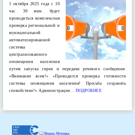
1 октября 2025 года с 10
час. 30 мин. будет
проводиться комплексная
проверка региональной и
муниципальной
автоматизированной
системы
централизованного
оповещения населения
путем запуска сирен и передачи речевого сообщения:
«Внимание всем!» «Проводится проверка готовности
системы оповещения населения! Просьба сохранять
спокойствие!» Администрация…
ПОДРОБНЕЕ