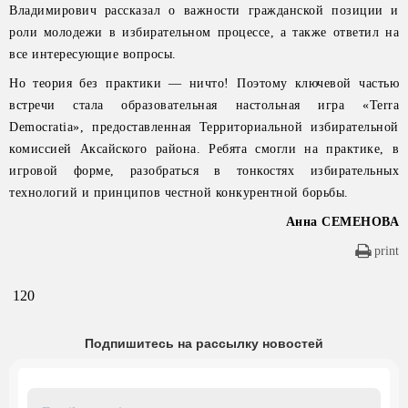
Владимирович рассказал о важности гражданской позиции и
роли молодежи в избирательном процессе, а также ответил на
все интересующие вопросы.
Но теория без практики — ничто! Поэтому ключевой частью
встречи стала образовательная настольная игра «Terra
Democratia», предоставленная Территориальной избирательной
комиссией Аксайского района. Ребята смогли на практике, в
игровой форме, разобраться в тонкостях избирательных
технологий и принципов честной конкурентной борьбы.
Анна СЕМЕНОВА
print
120
Подпишитесь на рассылку новостей
Email