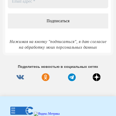
адрес
*
Нажимая на кнопку "подписаться", я даю согласие
на обработку моих персональных данных
Поделитесь новостью в социальных сетях