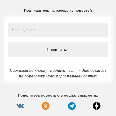
Подпишитесь на рассылку новостей
Email
адрес
*
Нажимая на кнопку "подписаться", я даю согласие
на обработку моих персональных данных
Поделитесь новостью в социальных сетях