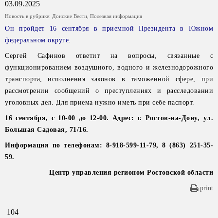
03.09.2025
Новость в рубрике:
Донские Вести
,
Полезная информация
Он пройдет 16 сентября в приемной Президента в Южном
федеральном округе.
Сергей Сафинов ответит на вопросы, связанные с
функционированием воздушного, водного и железнодорожного
транспорта, исполнения законов в таможенной сфере, при
рассмотрении сообщений о преступлениях и расследовании
уголовных дел. Для приема нужно иметь при себе паспорт.
16 сентября, с 10-00 до 12-00.
Адрес: г. Ростов-на-Дону, ул.
Большая Садовая, 71/16.
Информация по телефонам: 8-918-599-11-79, 8 (863) 251-35-
59.
Центр управления регионом Ростовской области
print
104