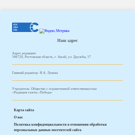
Наш адрес
Адрес редакции:
346720, Ростовская область, г. Аксай, ул. Дружбы, 17
Главный редактор: Н.А. Лукина
Учредитель: Общество с ограниченной ответственностью
«Редакция газеты «Победа»
Карта сайта
О нас
Политика конфиденциальности в отношении обработки
персональных данных посетителей сайта