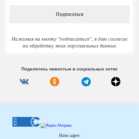
*
Нажимая на кнопку "подписаться", я даю согласие
на обработку моих персональных данных
Поделитесь новостью в социальных сетях
Наш адрес