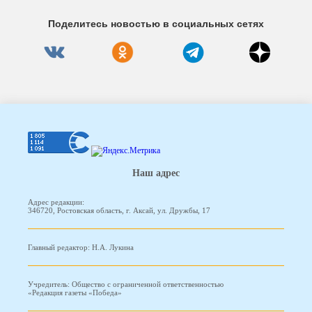
Поделитесь новостью в социальных сетях
Наш адрес
Адрес редакции:
346720, Ростовская область, г. Аксай, ул. Дружбы, 17
Главный редактор: Н.А. Лукина
Учредитель: Общество с ограниченной ответственностью
«Редакция газеты «Победа»