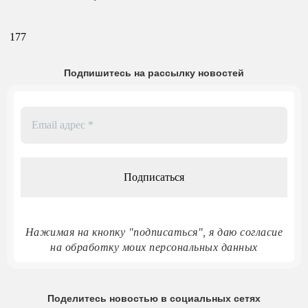
177
Подпишитесь на рассылку новостей
Email
адрес
*
Нажимая на кнопку "подписаться", я даю согласие
на обработку моих персональных данных
Поделитесь новостью в социальных сетях