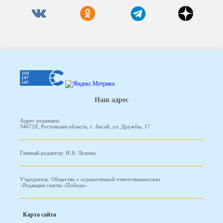
Наш адрес
Адрес редакции:
346720, Ростовская область, г. Аксай, ул. Дружбы, 17
Главный редактор: Н.А. Лукина
Учредитель: Общество с ограниченной ответственностью
«Редакция газеты «Победа»
Карта сайта