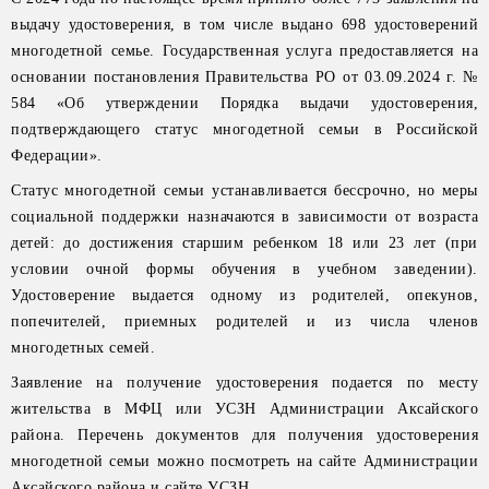
выдачу удостоверения, в том числе выдано 698 удостоверений
многодетной семье. Государственная услуга предоставляется на
основании постановления Правительства РО от 03.09.2024 г. №
584 «Об утверждении Порядка выдачи удостоверения,
подтверждающего статус многодетной семьи в Российской
Федерации».
Статус многодетной семьи устанавливается бессрочно, но меры
социальной поддержки назначаются в зависимости от возраста
детей: до достижения старшим ребенком 18 или 23 лет (при
условии очной формы обучения в учебном заведении).
Удостоверение выдается одному из родителей, опекунов,
попечителей, приемных родителей и из числа членов
многодетных семей.
Заявление на получение удостоверения подается по месту
жительства в МФЦ или УСЗН Администрации Аксайского
района. Перечень документов для получения удостоверения
многодетной семьи можно посмотреть на сайте Администрации
Аксайского района и сайте УСЗН.