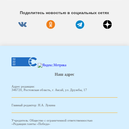
Поделитесь новостью в социальных сетях
Наш адрес
Адрес редакции:
346720, Ростовская область, г. Аксай, ул. Дружбы, 17
Главный редактор: Н.А. Лукина
Учредитель: Общество с ограниченной ответственностью
«Редакция газеты «Победа»