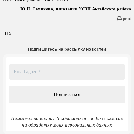
Ю.Н. Семикова, начальник УСЗН Аксайского района
print
115
Подпишитесь на рассылку новостей
Email
адрес
*
Нажимая на кнопку "подписаться", я даю согласие
на обработку моих персональных данных