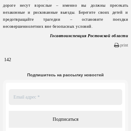
дороге несут взрослые – именно вы должны пресекать
незаконные и рискованные выезды. Берегите своих детей и
предотвращайте трагедии – остановите поездки
несовершеннолетних вне безопасных условий.
Госавтоинспекция Ростовской области
print
142
Подпишитесь на рассылку новостей
Email
адрес
*