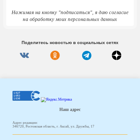
Нажимая на кнопку "подписаться", я даю согласие
на обработку моих персональных данных
Поделитесь новостью в социальных сетях
Наш адрес
Адрес редакции:
346720, Ростовская область, г. Аксай, ул. Дружбы, 17