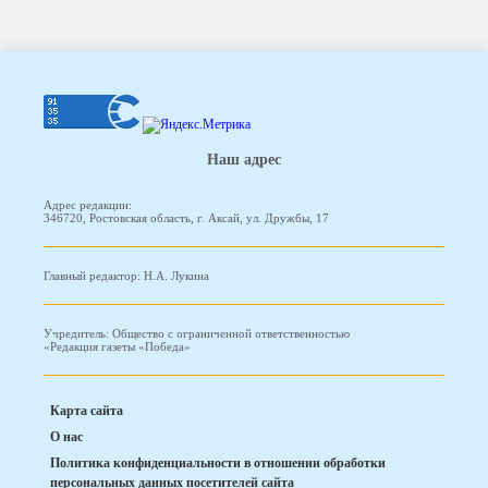
Наш адрес
Адрес редакции:
346720, Ростовская область, г. Аксай, ул. Дружбы, 17
Главный редактор: Н.А. Лукина
Учредитель: Общество с ограниченной ответственностью
«Редакция газеты «Победа»
Карта сайта
О нас
Политика конфиденциальности в отношении обработки
персональных данных посетителей сайта