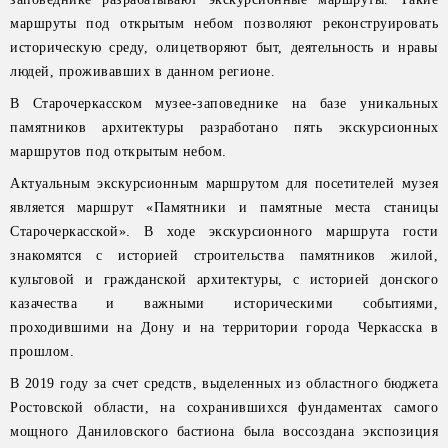
маршруты под открытым небом позволяют реконструировать
историческую среду, олицетворяют быт, деятельность и нравы
людей, проживавших в данном регионе.
В Старочеркасском музее-заповеднике на базе уникальных
памятников архитектуры разработано пять экскурсионных
маршрутов под открытым небом.
Актуальным экскурсионным маршрутом для посетителей музея
является маршрут «Памятники и памятные места станицы
Старочеркасской». В ходе экскурсионного маршрута гости
знакомятся с историей строительства памятников жилой,
культовой и гражданской архитектуры, с историей донского
казачества и важными историческими событиями,
проходившими на Дону и на территории города Черкасска в
прошлом.
В 2019 году за счет средств, выделенных из областного бюджета
Ростовской области, на сохранившихся фундаментах самого
мощного Даниловского бастиона была воссоздана экспозиция