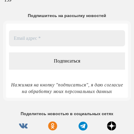
Подпишитесь на рассылку новостей
Email
адрес
*
Нажимая на кнопку "подписаться", я даю согласие
на обработку моих персональных данных
Поделитесь новостью в социальных сетях