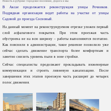
Новость в рубрике:
Городское поселение
,
Дорога и мы
В Аксае продолжается реконструкция улицы Речников.
Подрядная организация ведет работы на участке от улицы
Садовой до проезда Сосновый.
На данный момент на реконструируемом отрезке уложен первый
слой асфальтового покрытия. При этом проезжая часть
обустроена не на всю ширину – работы выполняются поэтапно.
Как пояснили в администрации, такое решение позволило уже
сейчас сделать движение транспорта более комфортным и
заметно снизить уровень пыли в зоне стройки.
Сейчас специалисты продолжают прокладывать инженерные
коммуникации и строить ливневую канализацию. После
завершения этих этапов проезжую часть расширят до четырех
полос движения.