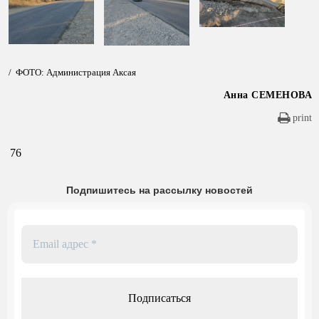
/ ФОТО: Администрация Аксая
Анна СЕМЕНОВА
print
76
Подпишитесь на рассылку новостей
Email
адрес
*