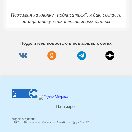
Нажимая на кнопку "подписаться", я даю согласие
на обработку моих персональных данных
Поделитесь новостью в социальных сетях
Наш адрес
Адрес редакции:
346720, Ростовская область, г. Аксай, ул. Дружбы, 17