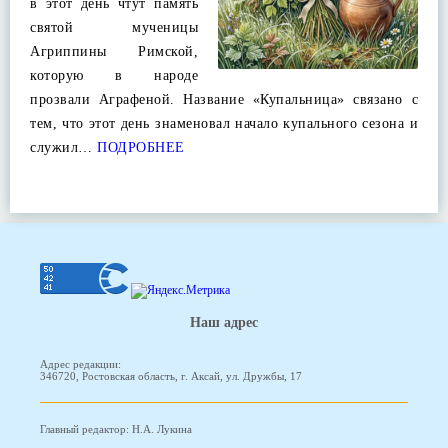
в этот день чтут память
святой мученицы
Агриппины Римской,
которую в народе
прозвали Аграфеной. Название «Купальница» связано с
тем, что этот день знаменовал начало купального сезона и
служил…
ПОДРОБНЕЕ
Наш адрес
Адрес редакции:
346720, Ростовская область, г. Аксай, ул. Дружбы, 17
Главный редактор: Н.А. Лукина