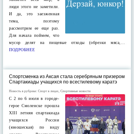
люди этого не заметили.
И да, это заезженная
тема, поэтому
рассмотрим ее еще раз.
Для начала поймем, что
мусор делят на пищевые отходы (обрезки мяса,…
ПОДРОБНЕЕ
Спортсменка из Аксая стала серебряным призером
Спартакиады учащихся по всестилевому каратэ
Новость в рубрике:
Спорт в лицах
,
Спортивные новости
С 2 по 6 июля в городе-
герое Смоленске прошла
XIII летняя спартакиада
учащихся России
(юношеская) по виду