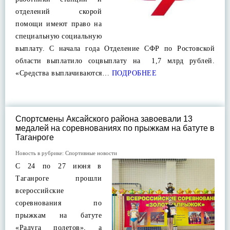
отделений скорой
помощи имеют право на
специальную социальную
выплату. С начала года Отделение СФР по Ростовской
области выплатило соцвыплату на 1,7 млрд рублей.
«Средства выплачиваются…
ПОДРОБНЕЕ
Спортсмены Аксайского района завоевали 13
медалей на соревнованиях по прыжкам на батуте в
Таганроге
Новость в рубрике:
Спортивные новости
С 24 по 27 июня в
Таганроге прошли
всероссийские
соревнования по
прыжкам на батуте
«Радуга полетов», а