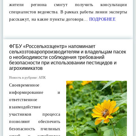
жители региона смогут получить консультации
специалистов ведомства. В рамках работы линии эксперты
расскажут, на какие пункты договора…
ПОДРОБНЕЕ
ФГБУ «Россельхозцентр» напоминает
сельхозтоваропроизводителям и владельцам пасек
о необходимости соблюдения требований
безопасности при использовании пестицидов и
агрохимикатов
Новость в рубрике:
АПК
Своевременное
информирование и
ответственное
взаимодействие
участников процесса
позволяют обеспечить
безопасность пчелиных