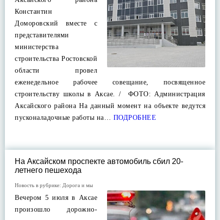
Константин
Доморовский вместе с
представителями
министерства
строительства Ростовской
области провел
еженедельное рабочее совещание, посвященное
строительству школы в Аксае. / ФОТО: Администрация
Аксайского района На данный момент на объекте ведутся
пусконаладочные работы на…
ПОДРОБНЕЕ
На Аксайском проспекте автомобиль сбил 20-
летнего пешехода
Новость в рубрике:
Дорога и мы
Вечером 5 июля в Аксае
произошло дорожно-