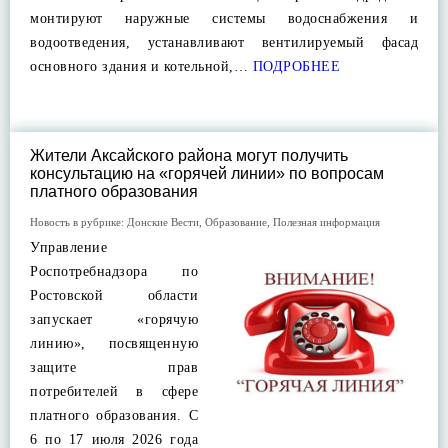
монтируют наружные системы водоснабжения и
водоотведения, устанавливают вентилируемый фасад
основного здания и котельной,…
ПОДРОБНЕЕ
Жители Аксайского района могут получить
консультацию на «горячей линии» по вопросам
платного образования
Новость в рубрике:
Донские Вести
,
Образование
,
Полезная информация
Управление
Роспотребнадзора по
Ростовской области
запускает «горячую
линию», посвященную
защите прав
потребителей в сфере
платного образования. С
6 по 17 июля 2026 года