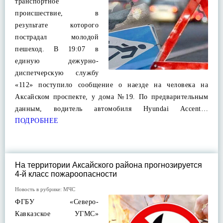
транспортное
происшествие, в
результате которого
пострадал молодой
пешеход. В 19:07 в
единую дежурно-
диспетчерскую службу
«112» поступило сообщение о наезде на человека на
Аксайском проспекте, у дома №19. По предварительным
данным, водитель автомобиля Hyundai Accent…
ПОДРОБНЕЕ
На территории Аксайского района прогнозируется
4-й класс пожароопасности
Новость в рубрике:
МЧС
ФГБУ «Северо-
Кавказское УГМС»