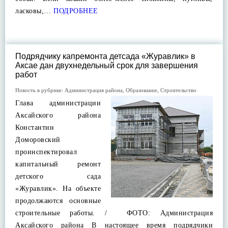
ласковы,…
ПОДРОБНЕЕ
Подрядчику капремонта детсада «Журавлик» в
Аксае дан двухнедельный срок для завершения
работ
Новость в рубрике:
Администрация района
,
Образование
,
Строительство
Глава администрации
Аксайского района
Константин
Доморовский
проинспектировал
капитальный ремонт
детского сада
«Журавлик». На объекте
продолжаются основные
строительные работы. / ФОТО: Администрация
Аксайского района В настоящее время подрядчики