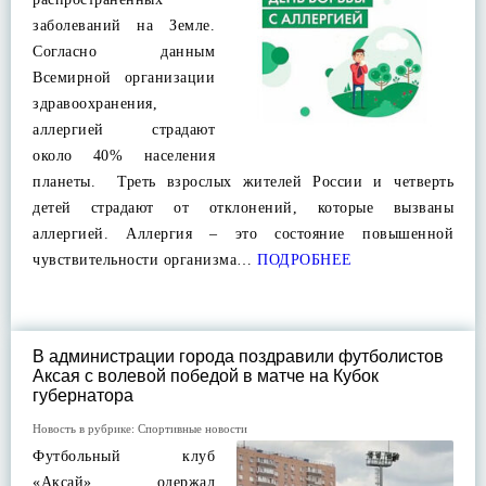
заболеваний на Земле.
Согласно данным
Всемирной организации
здравоохранения,
аллергией страдают
около 40% населения
планеты. Треть взрослых жителей России и четверть
детей страдают от отклонений, которые вызваны
аллергией. Аллергия – это состояние повышенной
чувствительности организма…
ПОДРОБНЕЕ
В администрации города поздравили футболистов
Аксая с волевой победой в матче на Кубок
губернатора
Новость в рубрике:
Спортивные новости
Футбольный клуб
«Аксай» одержал