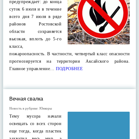
предупреждает: до конца
суток 6 июля и в течение
всего дня 7 июля в ряде
районов Ростовской
области сохраняется
высокая, вплоть до 5-го
класса,
пожароопасность. В частности, четвертый класс опасности
прогнозируется на территории Аксайского района.
Главное управление…
ПОДРОБНЕЕ
Вечная свалка
Новость в рубрике:
Юнкоры
Тему мусора начали
освещать со всех сторон
еще тогда, когда пластик
захватил весь мир, а