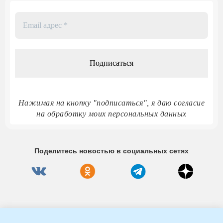
Email
адрес
*
Нажимая на кнопку "подписаться", я даю согласие
на обработку моих персональных данных
Поделитесь новостью в социальных сетях