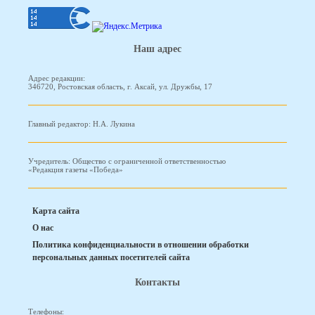
Наш адрес
Адрес редакции:
346720, Ростовская область, г. Аксай, ул. Дружбы, 17
Главный редактор: Н.А. Лукина
Учредитель: Общество с ограниченной ответственностью
«Редакция газеты «Победа»
Карта сайта
О нас
Политика конфиденциальности в отношении обработки
персональных данных посетителей сайта
Контакты
Телефоны: