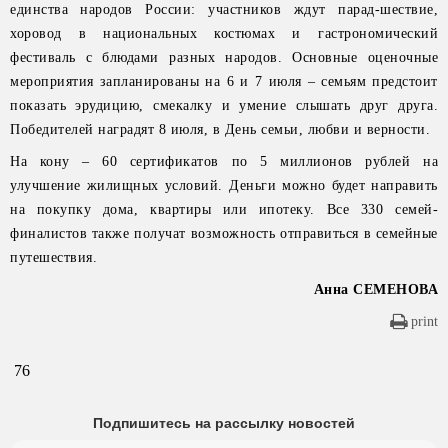
единства народов России: участников ждут парад-шествие,
хоровод в национальных костюмах и гастрономический
фестиваль с блюдами разных народов. Основные оценочные
мероприятия запланированы на 6 и 7 июля – семьям предстоит
показать эрудицию, смекалку и умение слышать друг друга.
Победителей наградят 8 июля, в День семьи, любви и верности.
На кону – 60 сертификатов по 5 миллионов рублей на
улучшение жилищных условий. Деньги можно будет направить
на покупку дома, квартиры или ипотеку. Все 330 семей-
финалистов также получат возможность отправиться в семейные
путешествия.
Анна СЕМЕНОВА
print
76
Подпишитесь на рассылку новостей