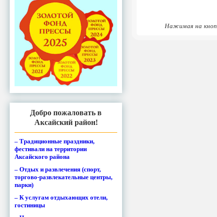
Нажимая на кноп
Добро пожаловать в
Аксайский район!
– Традиционные праздники,
фестивали на территории
Аксайского района
– Отдых и развлечения (спорт,
торгово-развлекательные центры,
парки)
– К услугам отдыхающих отели,
гостиницы