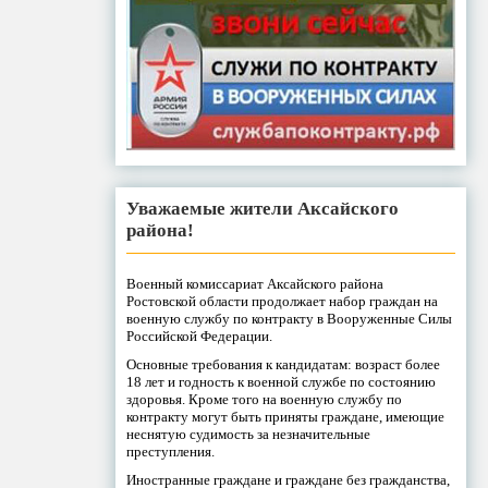
Уважаемые жители Аксайского
района!
Военный комиссариат Аксайского района
Ростовской области продолжает набор граждан на
военную службу по контракту в Вооруженные Силы
Российской Федерации.
Основные требования к кандидатам: возраст более
18 лет и годность к военной службе по состоянию
здоровья. Кроме того на военную службу по
контракту могут быть приняты граждане, имеющие
неснятую судимость за незначительные
преступления.
Иностранные граждане и граждане без гражданства,