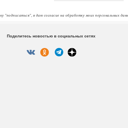
ку "подписаться", я даю согласие на обработку моих персональных дан
Поделитесь новостью в социальных сетях