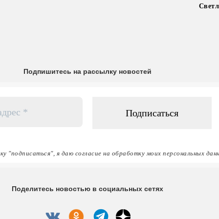
Светл
Подпишитесь на рассылку новостей
ку "подписаться", я даю согласие на обработку моих персональных дан
Поделитесь новостью в социальных сетях