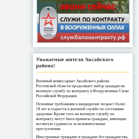
Уважаемые жители Аксайского
района!
Военный комиссариат Аксайского района
Ростовской области продолжает набор граждан на
военную службу по контракту в Вооруженные Силы
Российской Федерации.
Основные требования к кандидатам: возраст более
18 лет и годность к военной службе по состоянию
здоровья. Кроме того на военную службу по
контракту могут быть приняты граждане, имеющие
неснятую судимость за незначительные
преступления.
Иностранные граждане и граждане без гражданства,