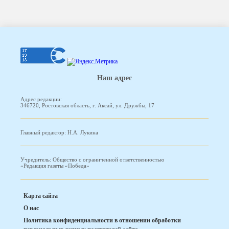
Наш адрес
Адрес редакции:
346720, Ростовская область, г. Аксай, ул. Дружбы, 17
Главный редактор: Н.А. Лукина
Учредитель: Общество с ограниченной ответственностью
«Редакция газеты «Победа»
Карта сайта
О нас
Политика конфиденциальности в отношении обработки