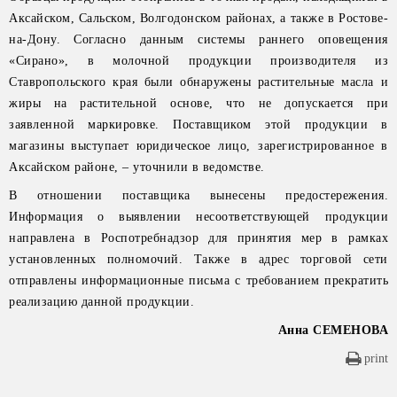
Аксайском, Сальском, Волгодонском районах, а также в Ростове-
на-Дону. Согласно данным системы раннего оповещения
«Сирано», в молочной продукции производителя из
Ставропольского края были обнаружены растительные масла и
жиры на растительной основе, что не допускается при
заявленной маркировке. Поставщиком этой продукции в
магазины выступает юридическое лицо, зарегистрированное в
Аксайском районе, – уточнили в ведомстве.
В отношении поставщика вынесены предостережения.
Информация о выявлении несоответствующей продукции
направлена в Роспотребнадзор для принятия мер в рамках
установленных полномочий. Также в адрес торговой сети
отправлены информационные письма с требованием прекратить
реализацию данной продукции.
Анна СЕМЕНОВА
print