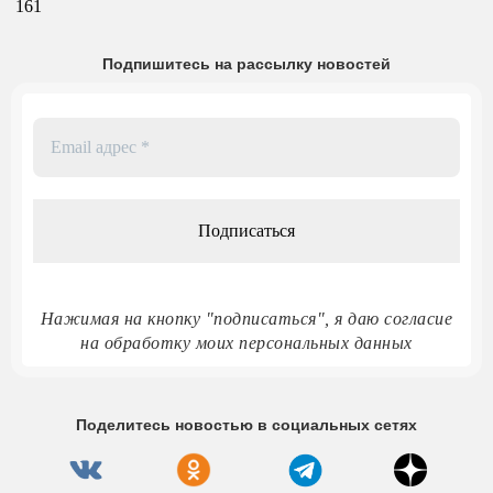
161
Подпишитесь на рассылку новостей
Email
адрес
*
Нажимая на кнопку "подписаться", я даю согласие
на обработку моих персональных данных
Поделитесь новостью в социальных сетях