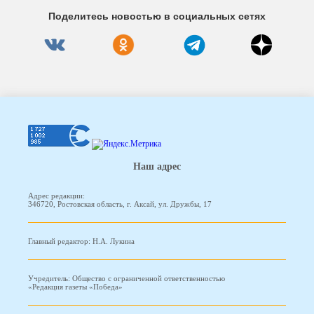
Поделитесь новостью в социальных сетях
Наш адрес
Адрес редакции:
346720, Ростовская область, г. Аксай, ул. Дружбы, 17
Главный редактор: Н.А. Лукина
Учредитель: Общество с ограниченной ответственностью
«Редакция газеты «Победа»