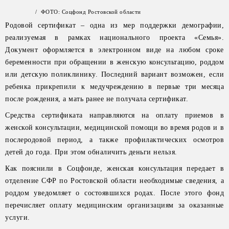
/ ФОТО: Соцфонд Ростовской области
Родовой сертификат – одна из мер поддержки демографии,
реализуемая в рамках национального проекта «Семья».
Документ оформляется в электронном виде на любом сроке
беременности при обращении в женскую консультацию, роддом
или детскую поликлинику. Последний вариант возможен, если
ребенка прикрепили к медучреждению в первые три месяца
после рождения, а мать ранее не получала сертификат.
Средства сертификата направляются на оплату приемов в
женской консультации, медицинской помощи во время родов и в
послеродовой период, а также профилактических осмотров
детей до года. При этом обналичить деньги нельзя.
Как пояснили в Соцфонде, женская консультация передает в
отделение СФР по Ростовской области необходимые сведения, а
роддом уведомляет о состоявшихся родах. После этого фонд
перечисляет оплату медицинским организациям за оказанные
услуги.