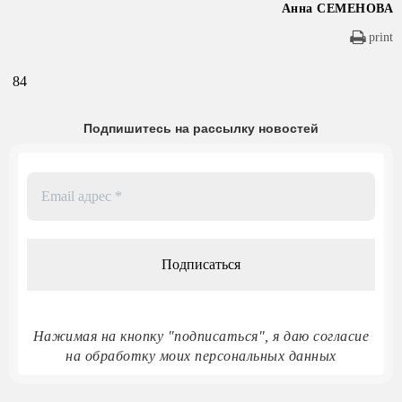
Анна СЕМЕНОВА
print
84
Подпишитесь на рассылку новостей
Email
адрес
*
Нажимая на кнопку "подписаться", я даю согласие
на обработку моих персональных данных