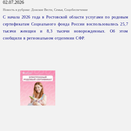
02.07.2026
Новость в рубрике:
Донские Вести
,
Семья
,
Соцобеспечение
С начала 2026 года в Ростовской области услугами по родовым
сертификатам Социального фонда России воспользовались 25,7
тысячи женщин и 8,3 тысячи новорожденных. Об этом
сообщили в региональном отделении СФР.