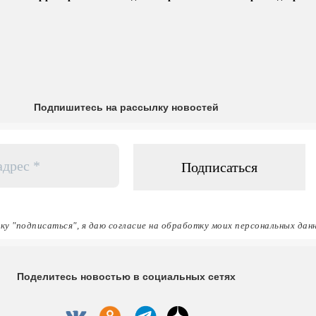
Подпишитесь на рассылку новостей
ку "подписаться", я даю согласие на обработку моих персональных дан
Поделитесь новостью в социальных сетях