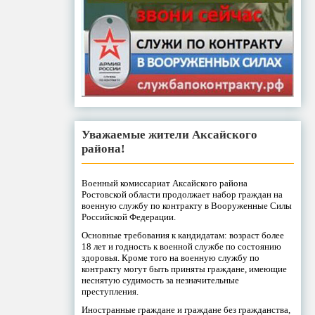
Уважаемые жители Аксайского
района!
Военный комиссариат Аксайского района
Ростовской области продолжает набор граждан на
военную службу по контракту в Вооруженные Силы
Российской Федерации.
Основные требования к кандидатам: возраст более
18 лет и годность к военной службе по состоянию
здоровья. Кроме того на военную службу по
контракту могут быть приняты граждане, имеющие
неснятую судимость за незначительные
преступления.
Иностранные граждане и граждане без гражданства,