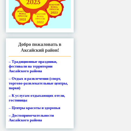
Добро пожаловать в
Аксайский район!
– Традиционные праздники,
фестивали на территории
Аксайского района
– Отдых и развлечения (спорт,
торгово-развлекательные центры,
парки)
– К услугам отдыхающих отели,
гостиницы
– Центры красоты и здоровья
– Достопримечательности
Аксайского района