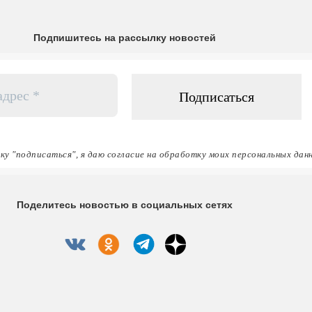
Подпишитесь на рассылку новостей
ку "подписаться", я даю согласие на обработку моих персональных дан
Поделитесь новостью в социальных сетях