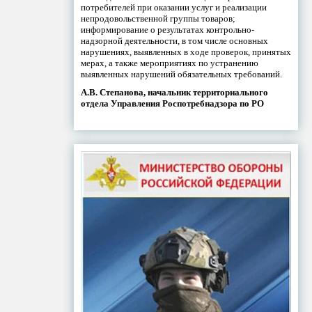
потребителей при оказании услуг и реализации
непродовольственной группы товаров;
информирование о результатах контрольно-
надзорной деятельности, в том числе основных
нарушениях, выявленных в ходе проверок, принятых
мерах, а также мероприятиях по устранению
выявленных нарушений обязательных требований.
А.В. Степанова, начальник территориального
отдела Управления Роспотребнадзора по РО