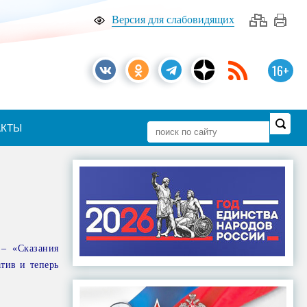
Версия для слабовидящих
16+
АКТЫ
 – «Сказания
тив и теперь