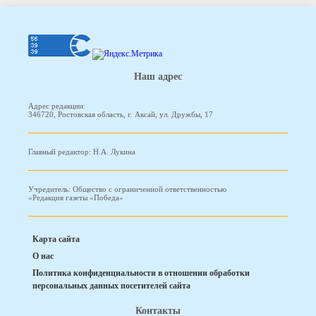
Наш адрес
Адрес редакции:
346720, Ростовская область, г. Аксай, ул. Дружбы, 17
Главный редактор: Н.А. Лукина
Учредитель: Общество с ограниченной ответственностью
«Редакция газеты «Победа»
Карта сайта
О нас
Политика конфиденциальности в отношении обработки
персональных данных посетителей сайта
Контакты