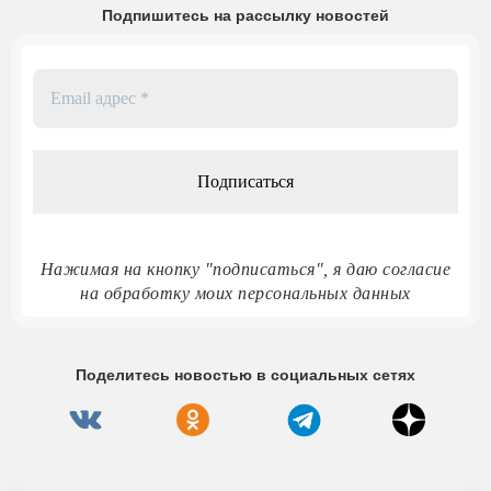
Подпишитесь на рассылку новостей
Email
адрес
*
Нажимая на кнопку "подписаться", я даю согласие
на обработку моих персональных данных
Поделитесь новостью в социальных сетях