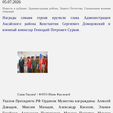
05.07.2026
Новость в рубрике:
Администрация района
,
Защита Отечества
,
Специальная военная
операция
Награды семьям героев вручили глава Администрации
Аксайского района Константин Сергеевич Доморовский и
военный комиссар Геннадий Петрович Сурков.
Слава Героям! / ФОТО Юлии Фроловой
Указом Президента РФ Орденом Мужества награждены: Алексей
Давыдов, Максим Мальцев, Александр Киселев, Эльчин