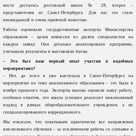
место досталось ростовской школе № 28, второе –
представителям из Санкт-Петербурга. Для нас это стало
неожиданной и очень приятной новостью.
Работы оценивали государственные эксперты Министерства
образования – целая комиссия из десяти специалистов на
каждую заявку. Они детально анализировали программы,
учитывали результаты и выставляли баллы.
– Это был ваш первый опыт участия в подобных
мероприятиях?
– Нет, до этого я уже выступала в Санкт-Петербурге на
мероприятии по теме инклюзивного образования – это было в
ноябре прошлого года. Эксперты высоко оценили нашу работу,
особенно отметив, что школа успешно реализует инклюзивный
подход в рамках общеобразовательного учреждения, а не
специализированного коррекционного.
Мы показали, что охватываем практически все направления
инклюзивного обучения – за исключением работы со слепыми и