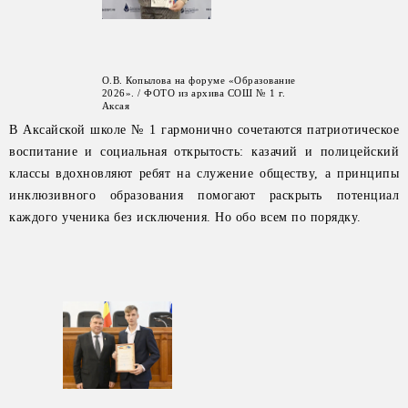
О.В. Копылова на форуме «Образование
2026». / ФОТО из архива СОШ № 1 г.
Аксая
В Аксайской школе № 1 гармонично сочетаются патриотическое
воспитание и социальная открытость: казачий и полицейский
классы вдохновляют ребят на служение обществу, а принципы
инклюзивного образования помогают раскрыть потенциал
каждого ученика без исключения. Но обо всем по порядку.