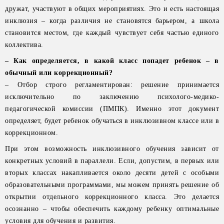
дружат, участвуют в общих мероприятиях. Это и есть настоящая
инклюзия – когда различия не становятся барьером, а школа
становится местом, где каждый чувствует себя частью единого
коллектива.
– Как определяется, в какой класс попадет ребенок – в
обычный или коррекционный?
– Отбор строго регламентирован: решение принимается
исключительно по заключению психолого-медико-
педагогической комиссии (ПМПК). Именно этот документ
определяет, будет ребенок обучаться в инклюзивном классе или в
коррекционном.
При этом возможность инклюзивного обучения зависит от
конкретных условий в параллели. Если, допустим, в первых или
вторых классах накапливается около десяти детей с особыми
образовательными программами, мы можем принять решение об
открытии отдельного коррекционного класса. Это делается
осознанно – чтобы обеспечить каждому ребенку оптимальные
условия для обучения и развития.