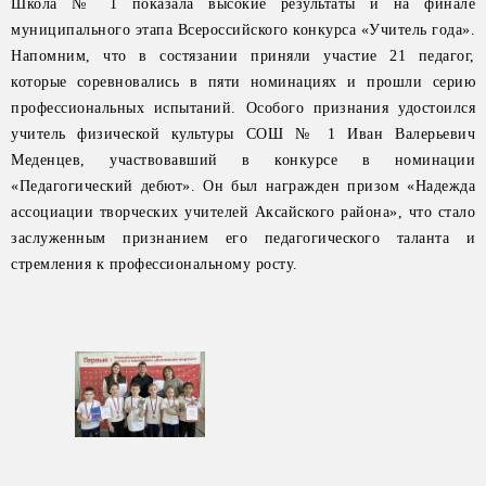
Школа № 1 показала высокие результаты и на финале
муниципального этапа Всероссийского конкурса «Учитель года».
Напомним, что в состязании приняли участие 21 педагог,
которые соревновались в пяти номинациях и прошли серию
профессиональных испытаний. Особого признания удостоился
учитель физической культуры СОШ № 1 Иван Валерьевич
Меденцев, участвовавший в конкурсе в номинации
«Педагогический дебют». Он был награжден призом «Надежда
ассоциации творческих учителей Аксайского района», что стало
заслуженным признанием его педагогического таланта и
стремления к профессиональному росту.