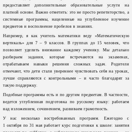
предоставляет дополнительные образовательные услуги на
платной основе. Важно отметить: это не просто репетиторство, а
системные программы, нацеленные на углубленное изучение
предметов и восполнение пробелов в знаниях.
Например, я как учитель математики веду «Математическую
вертикаль» для 7 – 9 классов. В группах до 15 человек, что
позволяет уделить внимание каждому ученику. Мы детально
разбираем задания, которые встречаются на экзаменах,
отрабатываем навыки решения сложных задач. Родители
отмечают, что дети стали увереннее чувствовать себя на уроках,
лучше справляются с контрольными – и часто благодарят за
такую поддержку.
Подобные программы есть и по другим предметам. В частности,
ведется углубленная подготовка по русскому языку: работаем
над изложением, сочинением, развиваем грамотность.
У нас несколько востребованных программ. Ежегодно с
1 октября по 31 мая работает курс подготовки к школе: занятия