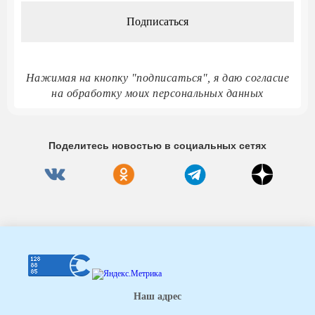
Нажимая на кнопку "подписаться", я даю согласие
на обработку моих персональных данных
Поделитесь новостью в социальных сетях
Наш адрес