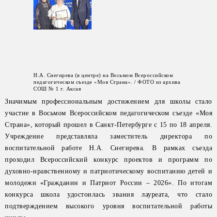
Н.А. Снегирева (в центре) на Восьмом Всероссийском
педагогическом съезде «Моя Страна». / ФОТО из архива
СОШ № 1 г. Аксая
Значимым профессиональным достижением для школы стало
участие в Восьмом Всероссийском педагогическом съезде «Моя
Страна», который прошел в Санкт-Петербурге с 15 по 18 апреля.
Учреждение представляла заместитель директора по
воспитательной работе Н.А. Снегирева. В рамках съезда
проходил Всероссийский конкурс проектов и программ по
духовно-нравственному и патриотическому воспитанию детей и
молодежи «Гражданин и Патриот России – 2026». По итогам
конкурса школа удостоилась звания лауреата, что стало
подтверждением высокого уровня воспитательной работы