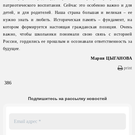
патриотического воспитания. Сейчас это особенно важно и для
детей, и для родителей. Наша страна большая и великая – ее
нужно знать и любить. Историческая память – фундамент, на
котором формируется настоящая гражданская позиция. Очень
важно, чтобы школьники понимали свою связь с историей
России, гордились ее прошлым и осознавали ответственность за
будущее.
Мария ЦЫГАНОВА
print
386
Подпишитесь на рассылку новостей
Email
адрес
*