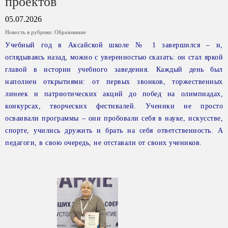
проектов
05.07.2026
Новость в рубрике:
Образование
Учебный год в Аксайской школе № 1 завершился – и,
оглядываясь назад, можно с уверенностью сказать: он стал яркой
главой в истории учебного заведения. Каждый день был
наполнен открытиями: от первых звонков, торжественных
линеек
и патриотических акций до побед на олимпиадах,
конкурсах, творческих фестивалей. Ученики не просто
осваивали программы – они пробовали себя в науке, искусстве,
спорте, учились дружить и брать на себя ответственность. А
педагоги, в свою очередь, не отставали от своих учеников.