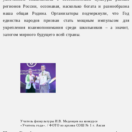
регионов России, осознавая, насколько богата и разнообразна
наша общая Родина. Организаторы подчеркнули, что Год
единства народов призван стать мощным импульсом для
укрепления взаимопонимания среди школьников – а значит,
залогом мирного будущего всей страны.
Учитель физкультуры И.В. Меденцев на конкурсе
«Учитель года». / ФОТО из архива СОШ № 1 г. Аксая