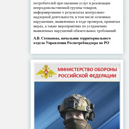
потребителей при оказании услуг и реализации
непродовольственной группы товаров;
информирование о результатах контрольно-
надзорной деятельности, в том числе основных
нарушениях, выявленных в ходе проверок, принятых
мерах, а также мероприятиях по устранению
выявленных нарушений обязательных требований.
А.В. Степанова, начальник территориального
отдела Управления Роспотребнадзора по РО