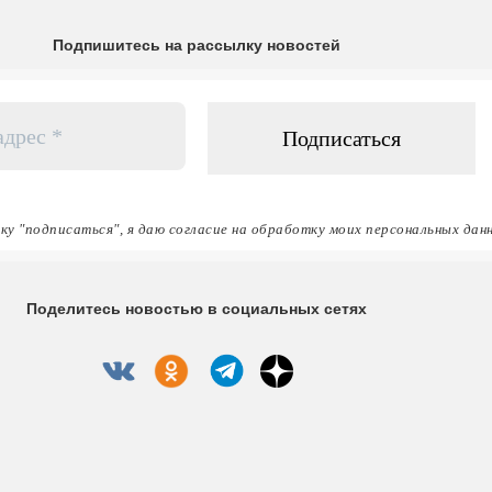
Подпишитесь на рассылку новостей
ку "подписаться", я даю согласие на обработку моих персональных дан
Поделитесь новостью в социальных сетях