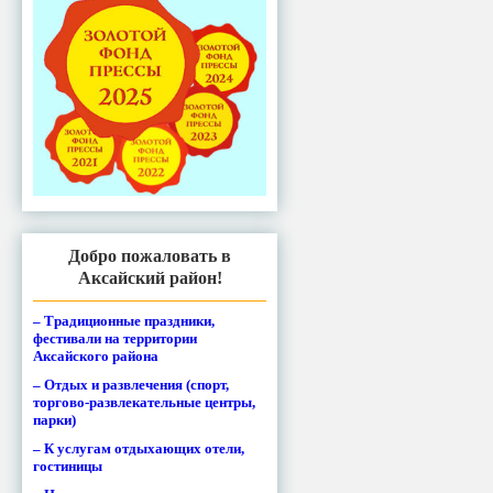
Добро пожаловать в
Аксайский район!
– Традиционные праздники,
фестивали на территории
Аксайского района
– Отдых и развлечения (спорт,
торгово-развлекательные центры,
парки)
– К услугам отдыхающих отели,
гостиницы