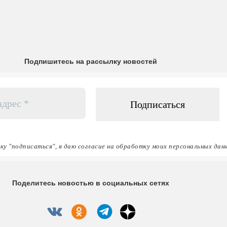
Подпишитесь на рассылку новостей
ку "подписаться", я даю согласие на обработку моих персональных дан
Поделитесь новостью в социальных сетях