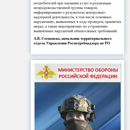
потребителей при оказании услуг и реализации
непродовольственной группы товаров;
информирование о результатах контрольно-
надзорной деятельности, в том числе основных
нарушениях, выявленных в ходе проверок, принятых
мерах, а также мероприятиях по устранению
выявленных нарушений обязательных требований.
А.В. Степанова, начальник территориального
отдела Управления Роспотребнадзора по РО