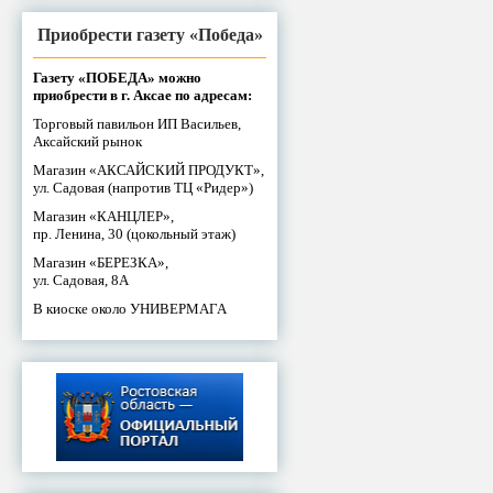
Приобрести газету «Победа»
Газету «ПОБЕДА» можно
приобрести в г. Аксае по адресам:
Торговый павильон ИП Васильев,
Аксайский рынок
Магазин «АКСАЙСКИЙ ПРОДУКТ»,
ул. Садовая (напротив ТЦ «Ридер»)
Магазин «КАНЦЛЕР»,
пр. Ленина, 30 (цокольный этаж)
Магазин «БЕРЕЗКА»,
ул. Садовая, 8А
В киоске около УНИВЕРМАГА