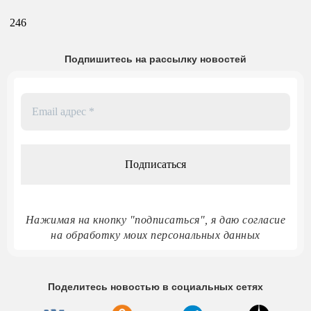
246
Подпишитесь на рассылку новостей
Email
адрес
*
Нажимая на кнопку "подписаться", я даю согласие
на обработку моих персональных данных
Поделитесь новостью в социальных сетях