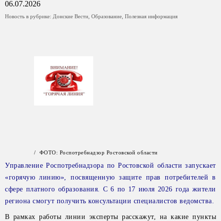
06.07.2026
Новость в рубрике:
Донские Вести
,
Образование
,
Полезная информация
/ ФОТО: Роспотребнадзор Ростовской области
Управление Роспотребнадзора по Ростовской области запускает
«горячую линию», посвященную защите прав потребителей в
сфере платного образования. С 6 по 17 июля 2026 года жители
региона смогут получить консультации специалистов ведомства.
В рамках работы линии эксперты расскажут, на какие пункты