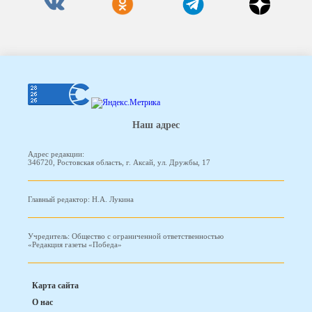
Наш адрес
Адрес редакции:
346720, Ростовская область, г. Аксай, ул. Дружбы, 17
Главный редактор: Н.А. Лукина
Учредитель: Общество с ограниченной ответственностью
«Редакция газеты «Победа»
Карта сайта
О нас