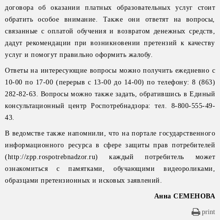
договора об оказании платных образовательных услуг стоит
обратить особое внимание. Также они ответят на вопросы,
связанные с оплатой обучения и возвратом денежных средств,
дадут рекомендации при возникновении претензий к качеству
услуг и помогут правильно оформить жалобу.
Ответы на интересующие вопросы можно получить ежедневно с
10-00 по 17-00 (перерыв с 13-00 до 14-00) по телефону: 8 (863)
282-82-63. Вопросы можно также задать, обратившись в Единый
консультационный центр Роспотребнадзора: тел. 8-800-555-49-
43.
В ведомстве также напомнили, что на портале государственного
информационного ресурса в сфере защиты прав потребителей
(http://zpp.rospotrebnadzor.ru) каждый потребитель может
ознакомиться с памятками, обучающими видеороликами,
образцами претензионных и исковых заявлений.
Анна СЕМЕНОВА
print