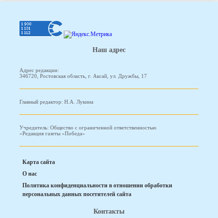
Наш адрес
Адрес редакции:
346720, Ростовская область, г. Аксай, ул. Дружбы, 17
Главный редактор: Н.А. Лукина
Учредитель: Общество с ограниченной ответственностью
«Редакция газеты «Победа»
Карта сайта
О нас
Политика конфиденциальности в отношении обработки
персональных данных посетителей сайта
Контакты