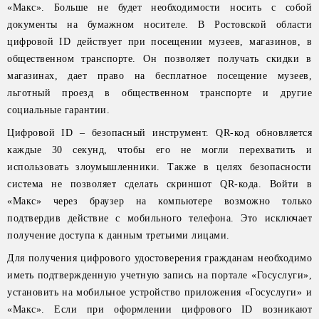
«Макс». Больше не будет необходимости носить с собой
документы на бумажном носителе. В Ростовской области
цифровой ID действует при посещении музеев, магазинов, в
общественном транспорте. Он позволяет получать скидки в
магазинах, дает право на бесплатное посещение музеев,
льготный проезд в общественном транспорте и другие
социальные гарантии.
Цифровой ID – безопасный инструмент. QR-код обновляется
каждые 30 секунд, чтобы его не могли перехватить и
использовать злоумышленники. Также в целях безопасности
система не позволяет сделать скриншот QR-кода. Войти в
«Макс» через браузер на компьютере возможно только
подтвердив действие с мобильного телефона. Это исключает
получение доступа к данным третьими лицами.
Для получения цифрового удостоверения гражданам необходимо
иметь подтвержденную учетную запись на портале «Госуслуги»,
установить на мобильное устройство приложения «Госуслуги» и
«Макс». Если при оформлении цифрового ID возникают