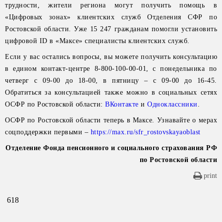
трудности, жители региона могут получить помощь в
«Цифровых зонах» клиентских служб Отделения СФР по
Ростовской области. Уже 15 247 гражданам помогли установить
цифровой ID в «Максе» специалисты клиентских служб.
Если у вас остались вопросы, вы можете получить консультацию
в едином контакт-центре 8-800-100-00-01, с понедельника по
четверг с 09-00 до 18-00, в пятницу – с 09-00 до 16-45.
Обратиться за консультацией также можно в социальных сетях
ОСФР по Ростовской области:
ВКонтакте
и
Одноклассники
.
ОСФР по Ростовской области теперь в Максе. Узнавайте о мерах
соцподдержки первыми –
https://max.ru/sfr_rostovskayaoblast
Отделение Фонда пенсионного и социального страхования РФ
по Ростовской области
print
618