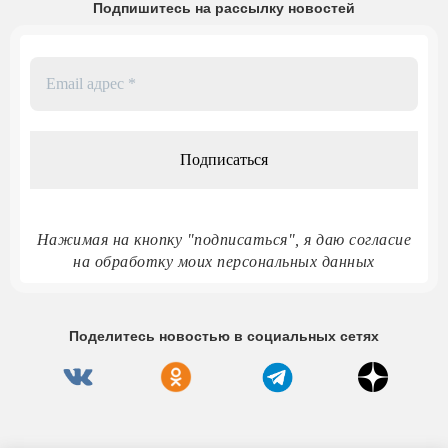
Подпишитесь на рассылку новостей
Email
адрес
*
Нажимая на кнопку "подписаться", я даю согласие
на обработку моих персональных данных
Поделитесь новостью в социальных сетях