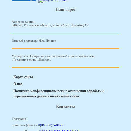
Наш адрес
Адрес редакции:
346720, Ростовская область, г. Аксай, ул. Дружбы, 17
Главный редактор: Н.А. Лукина
Учредитель: Общество с ограниченной ответственностью
«Редакция газеты «Победа»
Карта сайта
О нас
Политика конфиденциальности в отношении обработки
персональных данных посетителей сайта
Контакты
Телефоны:
приемная (факс) –
8(863-50) 5-08-50