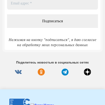
Email
адрес
*
Нажимая на кнопку "подписаться", я даю согласие
на обработку моих персональных данных
Поделитесь новостью в социальных сетях