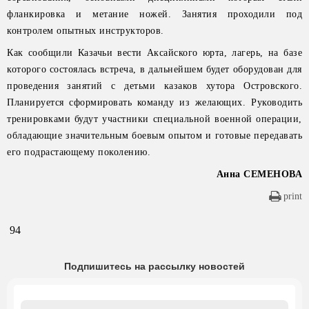
фланкировка и метание ножей. Занятия проходили под
контролем опытных инструкторов.
Как сообщили Казачьи вести Аксайского юрта, лагерь, на базе
которого состоялась встреча, в дальнейшем будет оборудован для
проведения занятий с детьми казаков хутора Островского.
Планируется сформировать команду из желающих. Руководить
тренировками будут участники специальной военной операции,
обладающие значительным боевым опытом и готовые передавать
его подрастающему поколению.
Анна СЕМЕНОВА
print
94
Подпишитесь на рассылку новостей