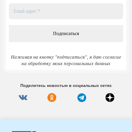
Email
адрес
*
Нажимая на кнопку "подписаться", я даю согласие
на обработку моих персональных данных
Поделитесь новостью в социальных сетях