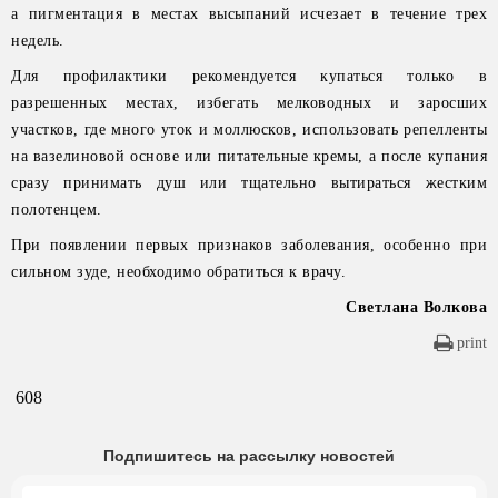
а пигментация в местах высыпаний исчезает в течение трех
недель.
Для профилактики рекомендуется купаться только в
разрешенных местах, избегать мелководных и заросших
участков, где много уток и моллюсков, использовать репелленты
на вазелиновой основе или питательные кремы, а после купания
сразу принимать душ или тщательно вытираться жестким
полотенцем.
При появлении первых признаков заболевания, особенно при
сильном зуде, необходимо обратиться к врачу.
Светлана Волкова
print
608
Подпишитесь на рассылку новостей