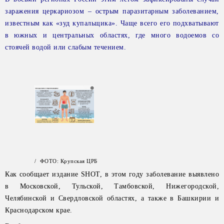
заражения церкариозом – острым паразитарным заболеванием,
известным как «зуд купальщика». Чаще всего его подхватывают
в южных и центральных областях, где много водоемов со
стоячей водой или слабым течением.
/ ФОТО: Крупская ЦРБ
Как сообщает издание SHOT, в этом году заболевание выявлено
в Московской, Тульской, Тамбовской, Нижегородской,
Челябинской и Свердловской областях, а также в Башкирии и
Краснодарском крае.