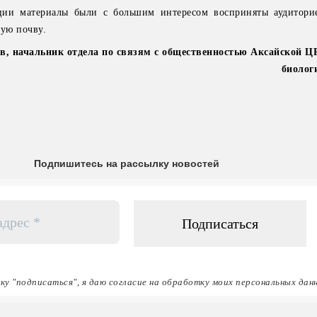
ии материалы были с большим интересом восприняты аудиторие
ную почву.
ов, начальник отдела по связям с общественностью Аксайской Ц
биолог
Подпишитесь на рассылку новостей
ку "подписаться", я даю согласие на обработку моих персональных дан