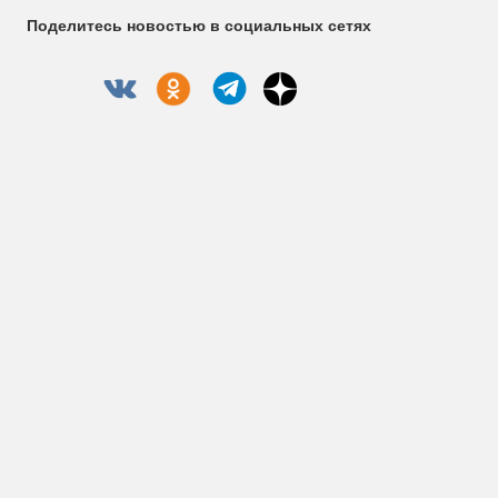
Поделитесь новостью в социальных сетях