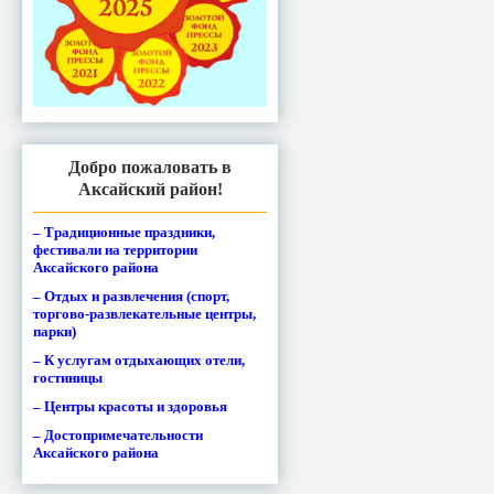
Добро пожаловать в
Аксайский район!
– Традиционные праздники,
фестивали на территории
Аксайского района
– Отдых и развлечения (спорт,
торгово-развлекательные центры,
парки)
– К услугам отдыхающих отели,
гостиницы
– Центры красоты и здоровья
– Достопримечательности
Аксайского района