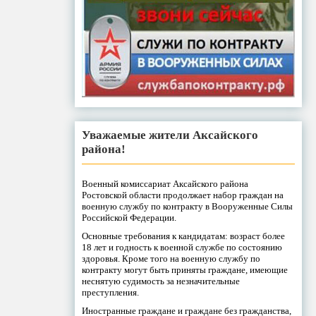
Уважаемые жители Аксайского
района!
Военный комиссариат Аксайского района
Ростовской области продолжает набор граждан на
военную службу по контракту в Вооруженные Силы
Российской Федерации.
Основные требования к кандидатам: возраст более
18 лет и годность к военной службе по состоянию
здоровья. Кроме того на военную службу по
контракту могут быть приняты граждане, имеющие
неснятую судимость за незначительные
преступления.
Иностранные граждане и граждане без гражданства,