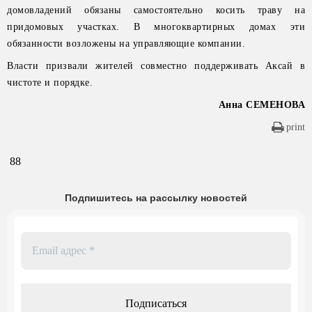
домовладений обязаны самостоятельно косить траву на
придомовых участках. В многоквартирных домах эти
обязанности возложены на управляющие компании.
Власти призвали жителей совместно поддерживать Аксай в
чистоте и порядке.
Анна СЕМЕНОВА
print
88
Подпишитесь на рассылку новостей
Email
адрес
*