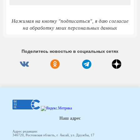
Нажимая на кнопку "подписаться", я даю согласие
на обработку моих персональных данных
Поделитесь новостью в социальных сетях
Наш адрес
Адрес редакции:
346720, Ростовская область, г. Аксай, ул. Дружбы, 17