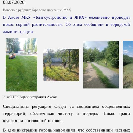
08.07.2026
Новость в рубрике:
Городское поселение
,
ЖКХ
В Аксае МКУ «Благоустройство и ЖКХ» ежедневно проводит
покос сорной растительности. Об этом сообщили в городской
администрации.
/ ФОТО: Администрация Аксая
Специалисты регулярно следят за состоянием общественных
территорий, обеспечивая чистоту и порядок. Покос травы
ведется на постоянной основе.
В администрации города напомнили, что собственники частных